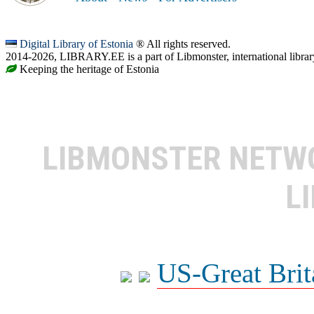
Digital Library of Estonia
® All rights reserved.
2014-2026, LIBRARY.EE is a part of Libmonster, international librar
Keeping the heritage of Estonia
LIBMONSTER NET
L
US-Great Brit