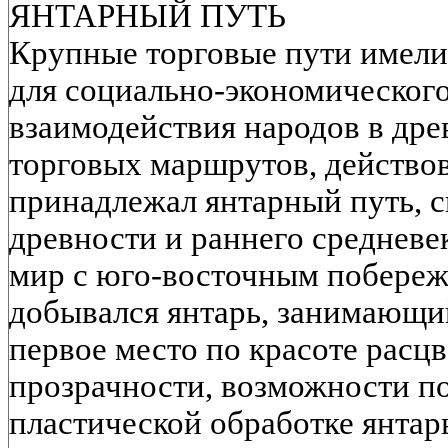
ЯНТАРНЫЙ ПУТЬ
Крупные торговые пути имели
для социально-экономического
взаимодействия народов в дре
торговых маршрутов, действов
принадлежал янтарный путь, 
древности и раннего среднев
мир с юго-восточным побереж
добывался янтарь, занимающи
первое место по красоте расцв
прозрачности, возможности по
пластической обработке янтар