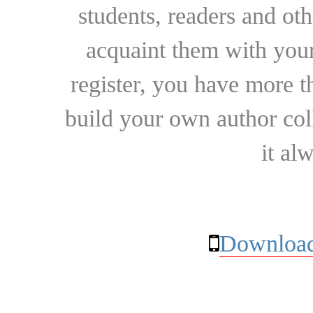
students, readers and othe
acquaint them with your
register, you have more t
build your own author collec
it al
Download