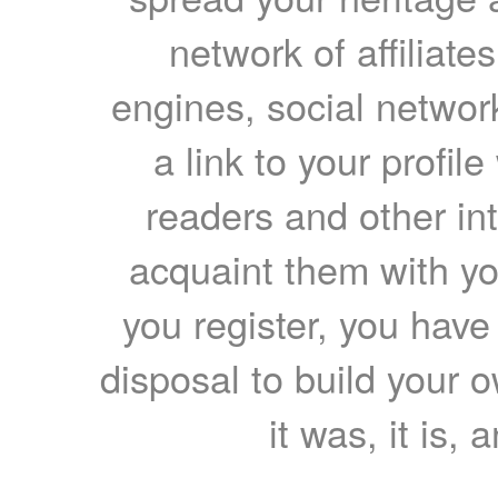
network of affiliates
engines, social network
a link to your profil
readers and other int
acquaint them with yo
you register, you have
disposal to build your ow
it was, it is, 