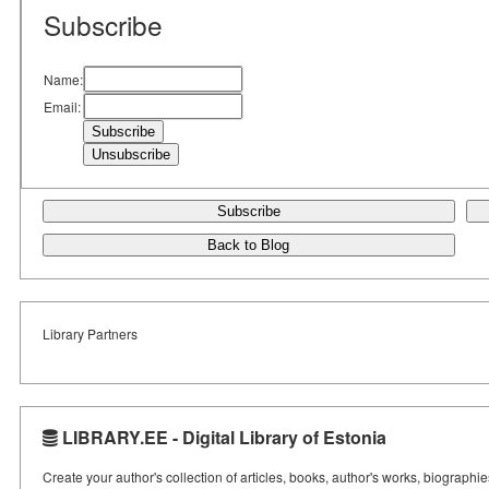
Subscribe
Name:
Email:
Subscribe
Back to Blog
Library Partners
LIBRARY.EE - Digital Library of Estonia
Create your author's collection of articles, books, author's works, biographi