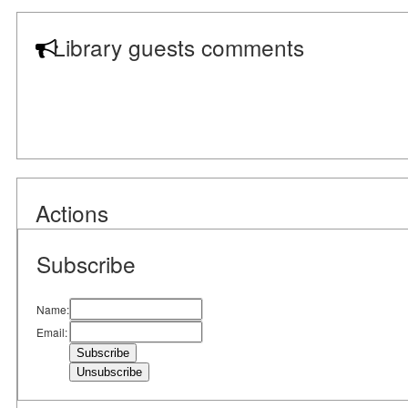
Library guests comments
Actions
Subscribe
Name:
Email: