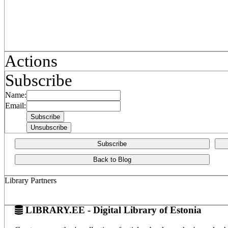
Actions
Subscribe
Name:
Email:
Subscribe
Back to Blog
Library Partners
LIBRARY.EE - Digital Library of Estonia