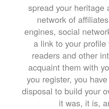
spread your heritage a
network of affiliates
engines, social network
a link to your profil
readers and other int
acquaint them with yo
you register, you have
disposal to build your ow
it was, it is, 