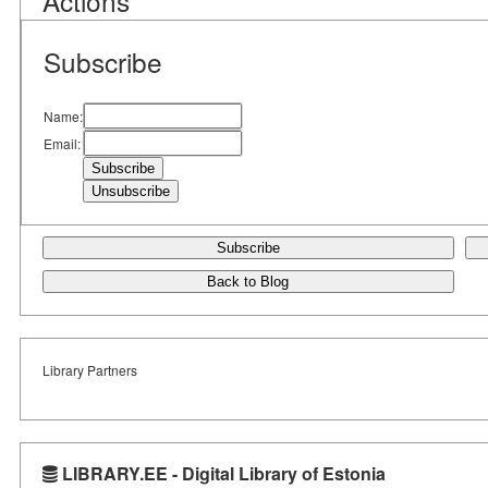
Actions
Subscribe
Name:
Email:
Subscribe
Back to Blog
Library Partners
LIBRARY.EE - Digital Library of Estonia