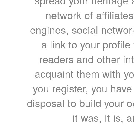
spread your heritage a
network of affiliates
engines, social network
a link to your profil
readers and other int
acquaint them with yo
you register, you have
disposal to build your ow
it was, it is, 