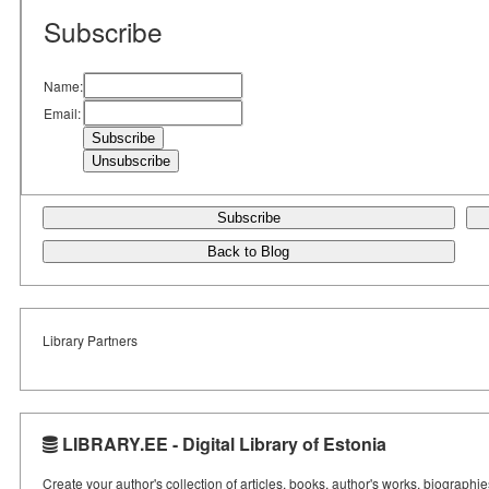
Subscribe
Name:
Email:
Subscribe
Back to Blog
Library Partners
LIBRARY.EE - Digital Library of Estonia
Create your author's collection of articles, books, author's works, biographi