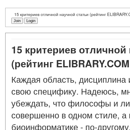
15 критериев отличной научной статьи (рейтинг ELIBRARY
Join
Login
15 критериев отличной
(рейтинг ELIBRARY.COM
Каждая область, дисциплина
свою специфику. Надеюсь, мн
убеждать, что философы и ли
совершенно в одном стиле, а
биоинформатике - по-другому.