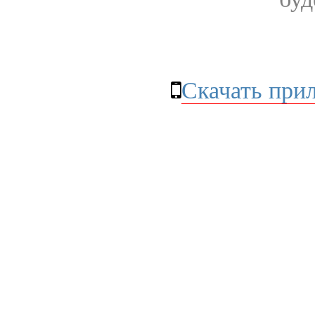
Скачать при