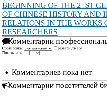
BEGINNING OF THE 21ST CE
OF CHINESE HISTORY AND 
RELATIONS IN THE WORKS 
RESEARCHERS
Комментарии профессиональ
Сортировка:
развернуть все
Показывать по:
Комментариев пока нет
Комментарии посетителей б