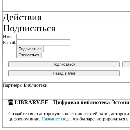
Действия
Подписаться
Имя:
E-mail:
Подписаться
Назад в блог
Партнёры Библиотеки
LIBRARY.EE - Цифровая библиотека Эстони
Создайте свою авторскую коллекцию статей, книг, авторски
цифровом виде.
Нажмите сюда
, чтобы зарегистрироваться в 