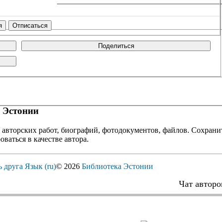
Поделиться
 Эстонии
 авторских работ, биографий, фотодокументов, файлов. Сохранит
оваться в качестве автора.
ь друга
Язык (ru)
© 2026
Библиотека Эстонии
Чат авторо