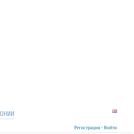
тонии
Регистрация
·
Войти