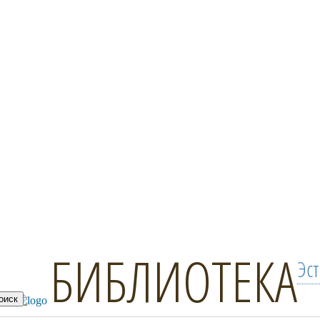
БИБЛИОТЕКА
Эс