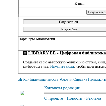
E-mail:
Подписаться
Назад в блог
Партнёры Библиотеки
LIBRARY.EE - Цифровая библиотека
Создайте свою авторскую коллекцию статей, книг,
цифровом виде.
Нажмите сюда
, чтобы зарегистрир
Конфиденциальность
Условия
Справка
Пригласит
Контакты редакции
О проекте
·
Новости
·
Реклама