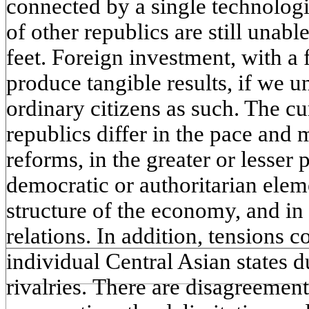
connected by a single technologi
of other republics are still unabl
feet. Foreign investment, with a 
produce tangible results, if we un
ordinary citizens as such. The cu
republics differ in the pace and
reforms, in the greater or lesser 
democratic or authoritarian elem
structure of the economy, and in 
relations. In addition, tensions 
individual Central Asian states d
rivalries. There are disagreemen