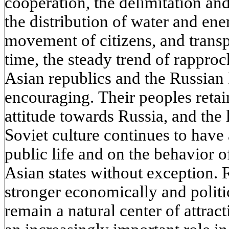
cooperation, the delimitation and
the distribution of water and ene
movement of citizens, and transp
time, the steady trend of rappro
Asian republics and the Russian 
encouraging. Their peoples reta
attitude towards Russia, and the
Soviet culture continues to have 
public life and on the behavior of
Asian states without exception. 
stronger economically and politi
remain a natural center of attrac