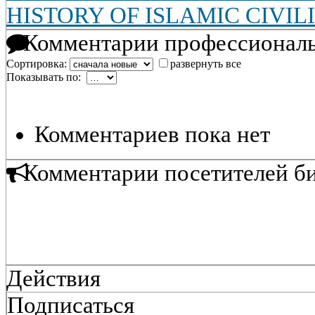
HISTORY OF ISLAMIC CIVIL
Комментарии профессиональ
Сортировка:
развернуть все
Показывать по:
Комментариев пока нет
Комментарии посетителей б
Действия
Подписаться