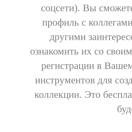
соцсети). Вы сможет
профиль с коллегами
другими заинтере
ознакомить их со свои
регистрации в Вашем
инструментов для соз
коллекции. Это бесплат
буд