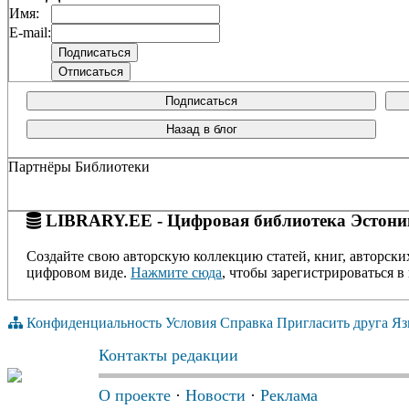
Имя:
E-mail:
Подписаться
Назад в блог
Партнёры Библиотеки
LIBRARY.EE - Цифровая библиотека Эстони
Создайте свою авторскую коллекцию статей, книг, авторски
цифровом виде.
Нажмите сюда
, чтобы зарегистрироваться в 
Конфиденциальность
Условия
Справка
Пригласить друга
Яз
Контакты редакции
О проекте
·
Новости
·
Реклама