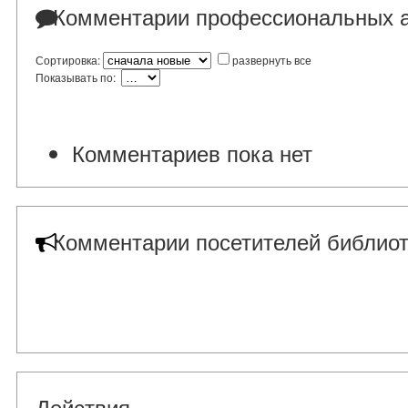
Комментарии профессиональных а
Сортировка:
развернуть все
Показывать по:
Комментариев пока нет
Комментарии посетителей библиот
Действия