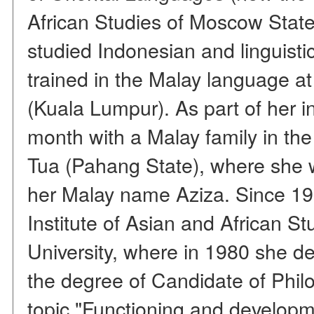
African Studies of Moscow State
studied Indonesian and linguisti
trained in the Malay language at
(Kuala Lumpur). As part of her i
month with a Malay family in the
Tua (Pahang State), where she 
her Malay name Aziza. Since 19
Institute of Asian and African S
University, where in 1980 she de
the degree of Candidate of Philo
topic "Functioning and developm