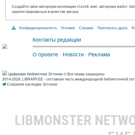
Создайте свою авторскую коллекцию статей, книг, авторских работ, б
зарегистрироваться в качестве автора.
Конфиденциальность
Условия
Справка
Пригласить друга
Яз
Контакты редакции
О проекте
·
Новости
·
Реклама
Цифровая библиотека Эстонии
© Все права защищены
2014-2026, LIBRARY.EE - составная часть международной библиотечной сет
Сохраняя наследие Эстонии
LIBMONSTER NETW