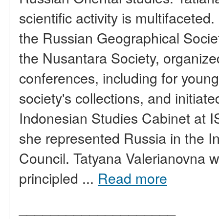
scientific activity is multifacete
the Russian Geographical Society
the Nusantara Society, organiz
conferences, including for young 
society's collections, and initiat
Indonesian Studies Cabinet at 
she represented Russia in the I
Council. Tatyana Valerianovna w
principled ...
Read more
____________________