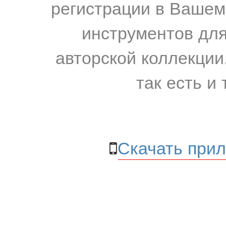
регистрации в Вашем
инструментов для
авторской коллекции.
так есть и 
Скачать прил