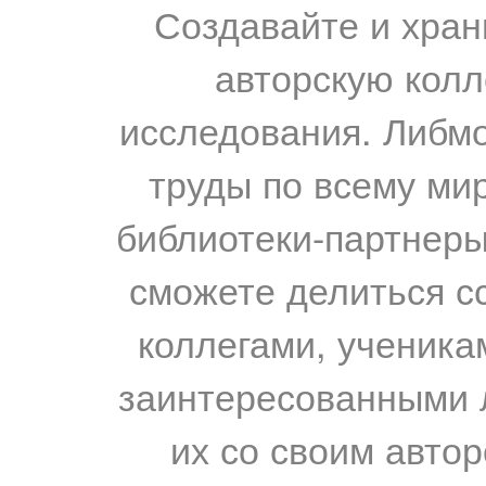
Создавайте и хран
авторскую колл
исследования. Либм
труды по всему мир
библиотеки-партнеры,
сможете делиться с
коллегами, ученика
заинтересованными 
их со своим авто