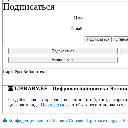
Подписаться
Имя:
E-mail:
Подписаться
Назад в блог
Партнёры Библиотеки
LIBRARY.EE - Цифровая библиотека Эстони
Создайте свою авторскую коллекцию статей, книг, авторски
цифровом виде.
Нажмите сюда
, чтобы зарегистрироваться в 
Конфиденциальность
Условия
Справка
Пригласить друга
Яз