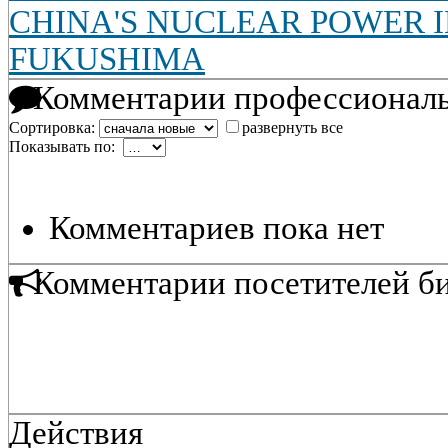
CHINA'S NUCLEAR POWER 
FUKUSHIMA
Комментарии профессиональ
Сортировка:
развернуть все
Показывать по:
Комментариев пока нет
Комментарии посетителей б
Действия