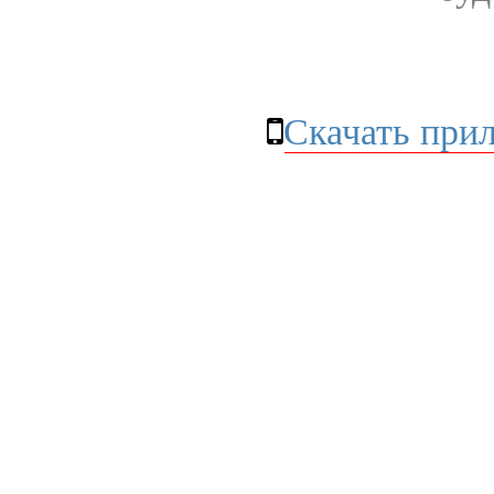
Скачать при