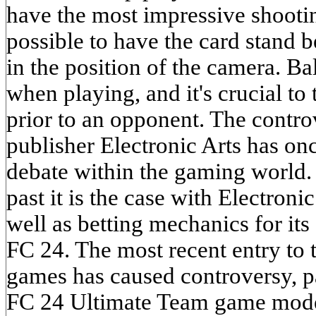
have the most impressive shooting
possible to have the card stand b
in the position of the camera. Ba
when playing, and it's crucial to t
prior to an opponent. The controv
publisher Electronic Arts has on
debate within the gaming world. 
past it is the case with Electroni
well as betting mechanics for it
FC 24. The most recent entry to t
games has caused controversy, pa
FC 24 Ultimate Team game mode 