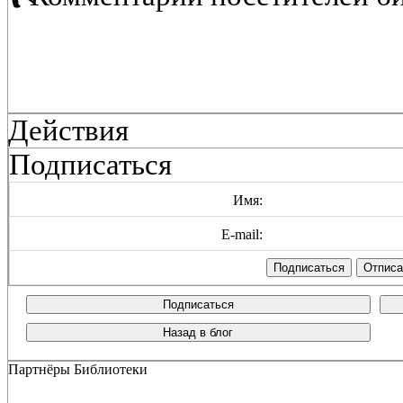
Действия
Подписаться
Имя:
E-mail:
Подписаться
Назад в блог
Партнёры Библиотеки