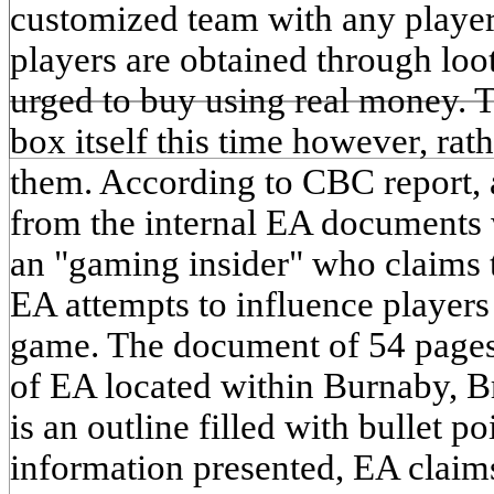
customized team with any player
players are obtained through loot
urged to buy using real money. Th
box itself this time however, rat
them. According to CBC report,
from the internal EA documents 
an "gaming insider" who claims 
EA attempts to influence players
game. The document of 54 pages 
of EA located within Burnaby, B
is an outline filled with bullet p
information presented, EA claims