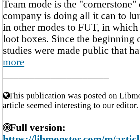
Team mode is the "cornerstone" 
company is doing all it can to lu
in other modes to FUT, in which 
loot boxes. Since the beginning 
studies were made public that h
more
____________________
This publication was posted on Libmo
article seemed interesting to our editor.
Full version:
https://libmonster.com/m/articl