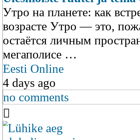
Утро на планете: как встр
возрасте Утро — это, пож
остаётся личным простран
мегаполисе …
Eesti Online
4 days ago
no comments