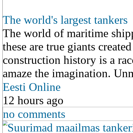
The world's largest tankers
The world of maritime shipp
these are true giants created
construction history is a rac
amaze the imagination. U
Eesti Online
12 hours ago
no comments