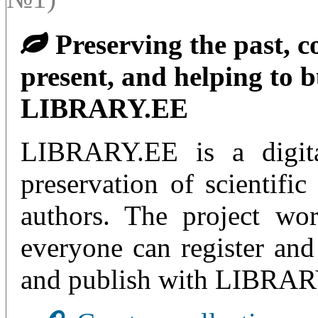
Preserving the past, co
present, and helping to b
LIBRARY.EE
LIBRARY.EE is a digital
preservation of scientifi
authors. The project wor
everyone can register and 
and publish with LIBRAR