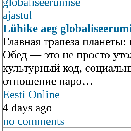
Lühike aeg globaliseerumi
Главная трапеза планеты: 
Обед — это не просто уто
культурный код, социальн
отношение наро…
Eesti Online
4 days ago
no comments