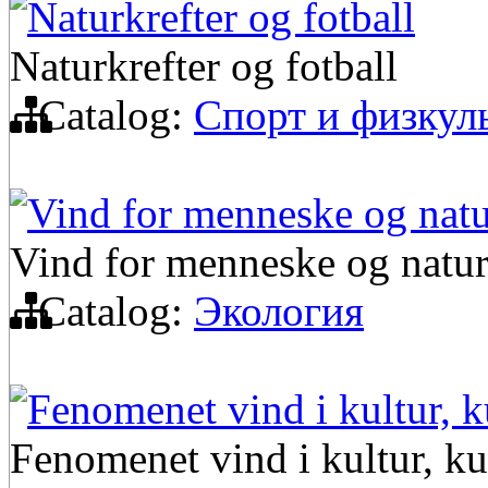
Naturkrefter og fotball
Naturkrefter og fotball
Catalog:
Спорт и физкул
Vind for menneske og nat
Vind for menneske og natu
Catalog:
Экология
Fenomenet vind i kultur, k
Fenomenet vind i kultur, ku