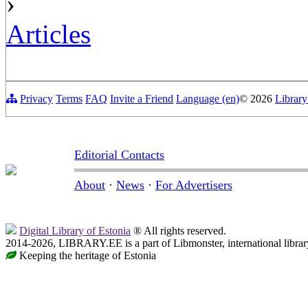
›
Articles
Privacy
Terms
FAQ
Invite a Friend
Language (en)
© 2026
Library
Editorial Contacts
About
·
News
·
For Advertisers
Digital Library of Estonia
® All rights reserved.
2014-2026, LIBRARY.EE is a part of Libmonster, international librar
Keeping the heritage of Estonia