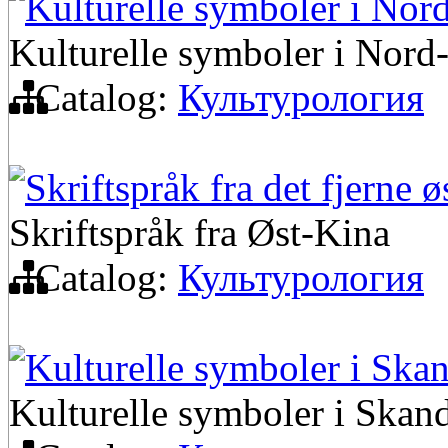
Kulturelle symboler i No
Kulturelle symboler i Nor
Catalog:
Культурология
Skriftspråk fra det fjerne ø
Skriftspråk fra Øst-Kina
Catalog:
Культурология
Kulturelle symboler i Ska
Kulturelle symboler i Skan