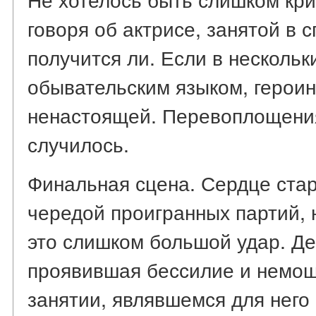
говоря об актрисе, занятой в с
получится ли. Если в нескольк
обывательским языком, героин
ненастоящей. Перевоплощения
случилось.
Финальная сцена. Сердце стар
чередой проигранных партий, 
это слишком большой удар. Де
проявившая бессилие и немощь
занятии, являвшемся для него