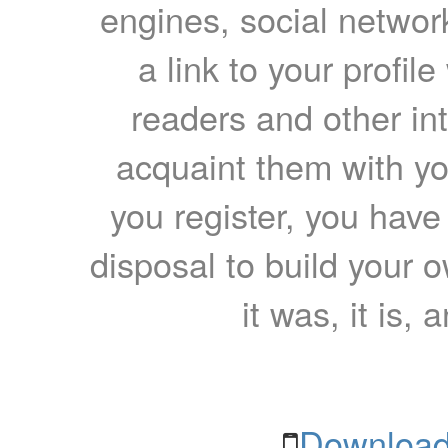
engines, social network
a link to your profil
readers and other int
acquaint them with yo
you register, you have
disposal to build your ow
it was, it is, 
Download