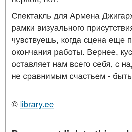
Спектакль для Армена Джигарх
рамки визуального присутстви
чувствуешь, когда сцена еще п
окончания работы. Вернее, кус
оставляет нам всего себя, с н
не сравнимым счастьем - быт
©
library.ee