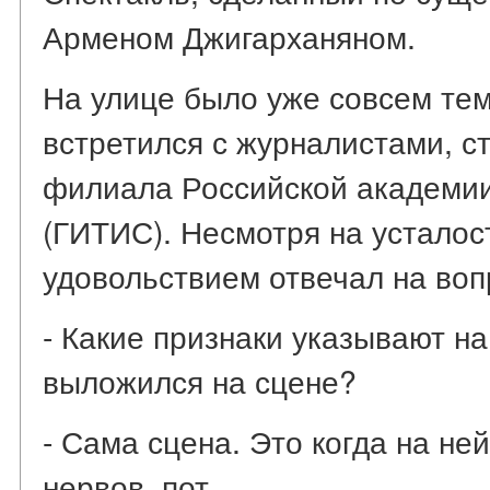
Арменом Джигарханяном.
На улице было уже совсем тем
встретился с журналистами, с
филиала Российской академии
(ГИТИС). Несмотря на усталос
удовольствием отвечал на воп
- Какие признаки указывают на
выложился на сцене?
- Сама сцена. Это когда на не
нервов, пот.