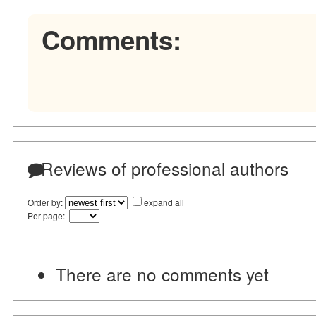
Comments:
Reviews of professional authors
Order by:
expand all
Per page:
There are no comments yet