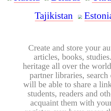
Tajikistan
Estoni
Create and store your au
articles, books, studie
heritage all over the world
partner libraries, searc
will be able to share a lin
students, readers and othe
acquaint them with your