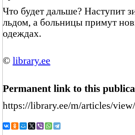
Что будет дальше? Наступит з
льдом, а больницы примут нов
одеждах.
©
library.ee
Permanent link to this publica
https://library.ee/m/articles/v