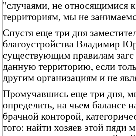
"случаями, не относящимися 
территориям, мы не занимаемс
Спустя еще три дня заместите
благоустройства Владимир Юрч
существующим правилам загс в
данную территорию, если толь
другим организациям и не явл
Промучавшись еще три дня, мы
определить, на чьем балансе 
брачной конторой, категорич
того: найти хозяев этой пяди 