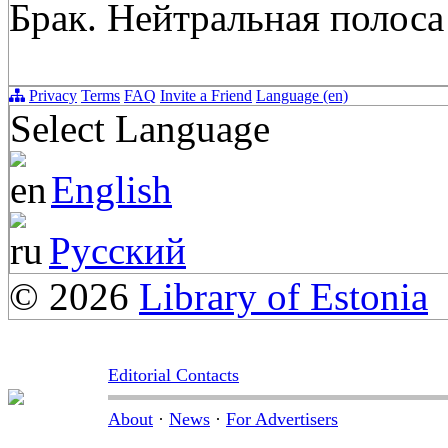
Брак. Нейтральная полоса
Privacy
Terms
FAQ
Invite a Friend
Language (en)
Select Language
English
Русский
© 2026
Library of Estonia
Editorial Contacts
About
·
News
·
For Advertisers