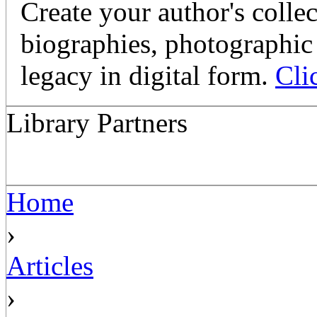
Create your author's collec
biographies, photographic 
legacy in digital form.
Cli
Library Partners
Home
›
Articles
›