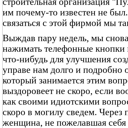
строительная организация "Пу
им почему-то известен не был
связаться с этой фирмой мы та
Выждав пару недель, мы снов
нажимать телефонные кнопки и
что-нибудь для улучшения соз
управе нам долго и подробно о
который занимается этим вопр
выздоровеет не скоро, если в
как своими идиотскими вопро
скоро в могилу сведем. Через 
женщина, не пожелавшая себя н