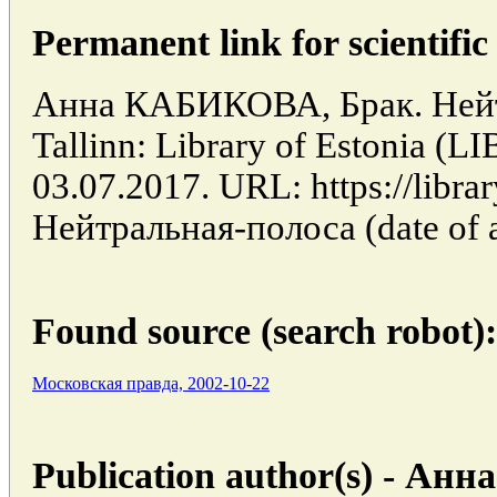
Permanent link for scientific 
Анна КАБИКОВА, Брак. Нейтр
Tallinn: Library of Estonia (
03.07.2017. URL: https://librar
Нейтральная-полоса (date of a
Found source (search robot):
Московская правда, 2002-10-22
Publication author(s) - А