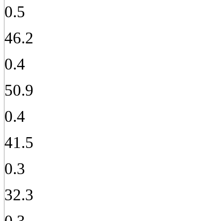
0.5
46.2
0.4
50.9
0.4
41.5
0.3
32.3