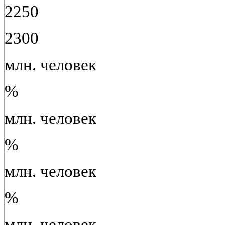
2250
2300
млн. человек
%
млн. человек
%
млн. человек
%
млн. человек