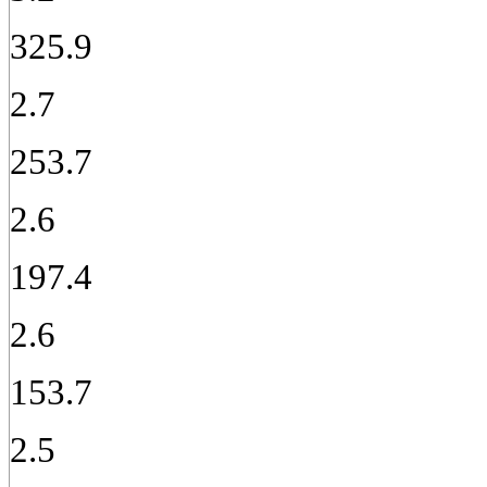
325.9
2.7
253.7
2.6
197.4
2.6
153.7
2.5