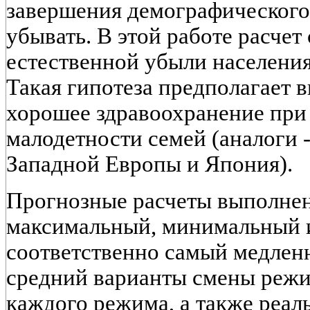
завершения демографического 
убывать. В этой работе расчет
естественной убыли населения 
Такая гипотеза предполагает 
хорошее здравоохранение при
малодетности семей (аналоги 
Западной Европы и Япония).
Прогнозные расчеты выполнен
максимальный, минимальный и
соответственно самый медлен
средний варианты смены режи
каждого режима, а также реа