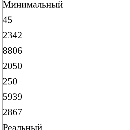
Минимальный
45
2342
8806
2050
250
5939
2867
Реальный