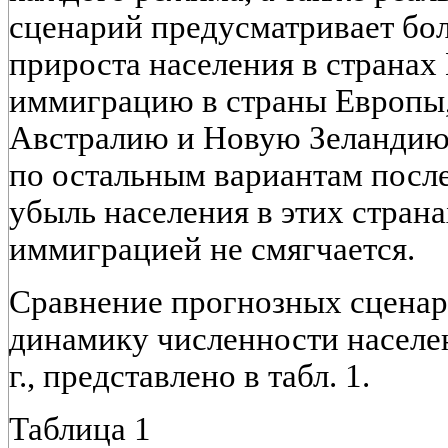
сценарий предусматривает бо
прироста населения в страна
иммиграцию в страны Европы,
Австралию и Новую Зеландию д
по остальным вариантам после 
убыль населения в этих страна
иммиграцией не смягчается.
Сравнение прогнозных сцена
динамику численности населен
г., представлено в табл. 1.
Таблица 1