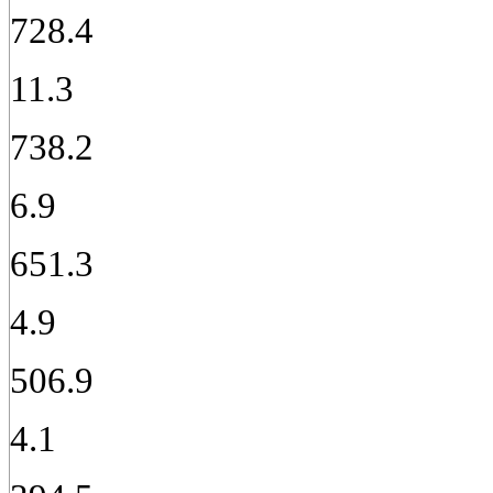
728.4
11.3
738.2
6.9
651.3
4.9
506.9
4.1