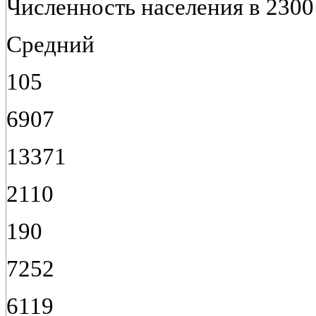
Численность населения в 2300 
Средний
105
6907
13371
2110
190
7252
6119