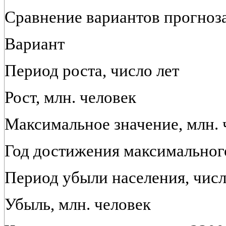
Сравнение вариантов прогноза 
Вариант
Период роста, число лет
Рост, млн. человек
Максимальное значение, млн. 
Год достижения максимальног
Период убыли населения, числ
Убыль, млн. человек