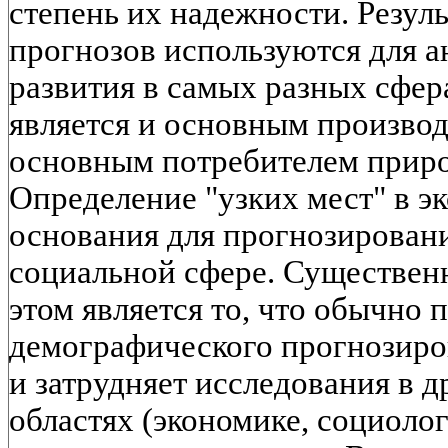
степень их надежности. Резул
прогнозов используются для а
развития в самых разных сфер
является и основным производи
основным потребителем приро
Определение "узких мест" в э
основания для прогнозировани
социальной сфере. Существен
этом является то, что обычно
демографического прогнозиро
и затрудняет исследования в 
областях (экономике, социолог