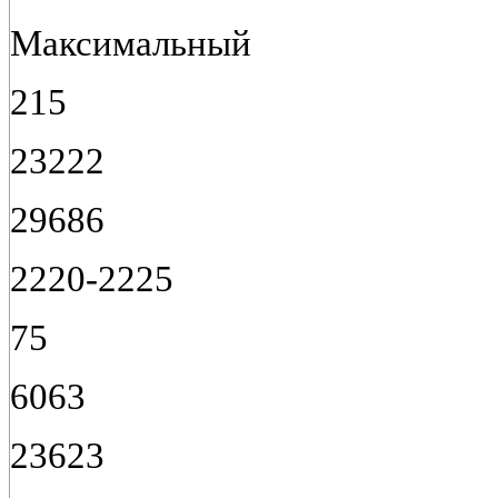
Максимальный
215
23222
29686
2220-2225
75
6063
23623