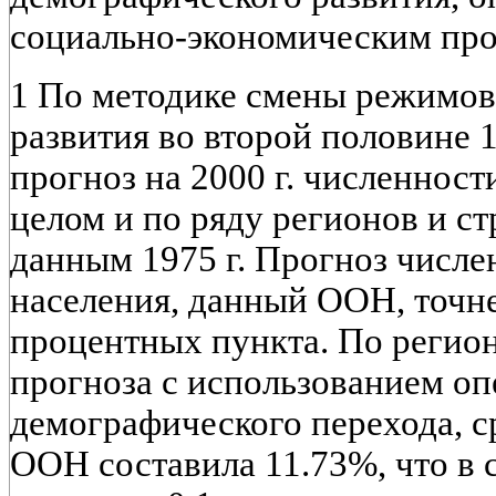
социально-экономическим про
1 По методике смены режимов
развития во второй половине 1
прогноз на 2000 г. численност
целом и по ряду регионов и ст
данным 1975 г. Прогноз числ
населения, данный ООН, точне
процентных пункта. По регио
прогноза с использованием о
демографического перехода, с
ООН составила 11.73%, что в 