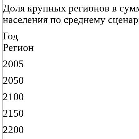
Доля крупных регионов в сум
населения по среднему сцена
Год
Регион
2005
2050
2100
2150
2200