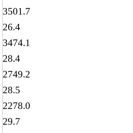
3501.7
26.4
3474.1
28.4
2749.2
28.5
2278.0
29.7