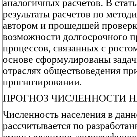
аналогичных расчетов. В стат
результаты расчетов по методи
автором и прошедшей проверк
возможности долгосрочного п
процессов, связанных с ростом
основе сформулированы задач
отраслях обществоведения пр
прогнозировании.
ПРОГНОЗ ЧИСЛЕННОСТИ 
Численность населения в данн
рассчитывается по разработан