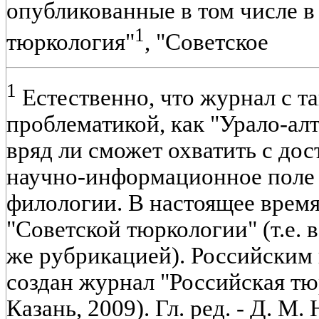
опубликованные в том числе в
1
тюркология"
, "Советское
1
Естественно, что журнал с т
проблематикой, как "Урало-ал
вряд ли сможет охватить с до
научно-информационное поле
филологии. В настоящее время
"Советской тюркологии" (т.е. 
же рубрикацией). Российским
создан журнал "Российская тю
Казань, 2009). Гл. ред. - Д. М