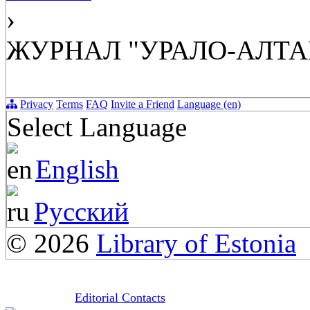
›
ЖУРНАЛ "УРАЛО-АЛТ
Privacy
Terms
FAQ
Invite a Friend
Language (en)
Select Language
English
Русский
© 2026
Library of Estonia
Editorial Contacts