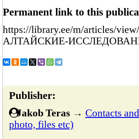
Permanent link to this publica
https://library.ee/m/articles
АЛТАЙСКИЕ-ИССЛЕДОВАН
Publisher:
Jakob Teras
→
Contacts and 
photo, files etc)