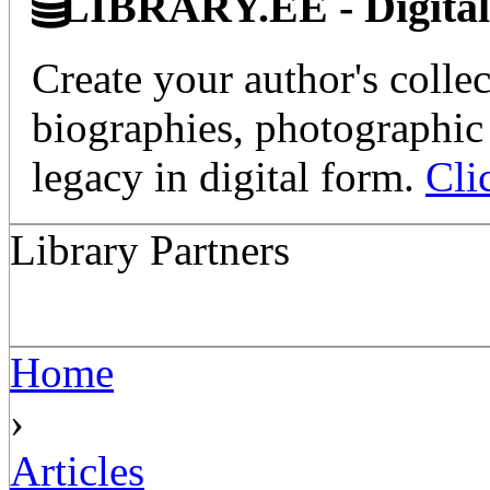
LIBRARY.EE - Digital 
Create your author's collec
biographies, photographic 
legacy in digital form.
Cli
Library Partners
Home
›
Articles