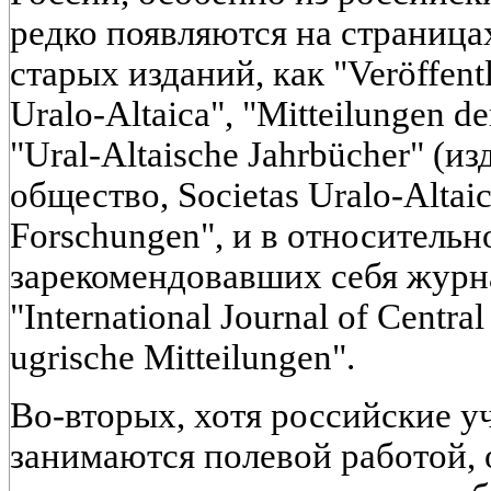
редко появляются на страница
старых изданий, как "Veröffentl
Uralo-Altaica", "Mitteilungen de
"Ural-Altaische Jahrbücher" (и
общество, Societas Uralo-Altaic
Forschungen", и в относительн
зарекомендовавших себя журн
"International Journal of Central
ugrische Mitteilungen".
Во-вторых, хотя российские у
занимаются полевой работой,