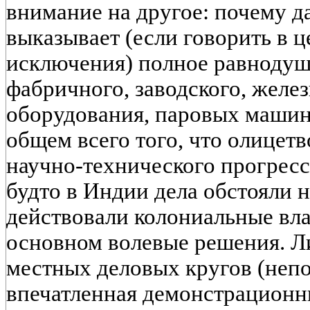
внимание на другое: почему 
выказывает (если говорить в ц
исключения) полное равнодуш
фабричного, заводского, желе
оборудования, паровых машин, 
общем всего того, что олицет
научно-технического прогресс
будто в Индии дела обстояли н
действовали колониальные вла
основном волевые решения. Л
местных деловых кругов (неп
впечатленная демонстрацион