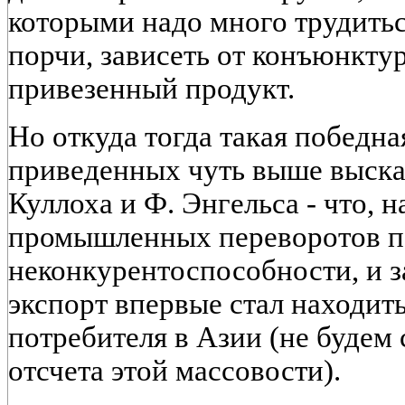
которыми надо много трудиться
порчи, зависеть от конъюнкту
привезенный продукт.
Но откуда тогда такая победна
приведенных чуть выше выска
Куллоха и Ф. Энгельса - что, н
промышленных переворотов п
неконкурентоспособности, и 
экспорт впервые стал находит
потребителя в Азии (не будем 
отсчета этой массовости).