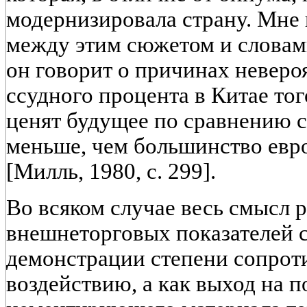
модернизировала страну. Мне 
между этим сюжетом и словам
он говорит о причинах невер
ссудного процента в Китае то
ценят будущее по сравнению с
меньше, чем большинство евр
[Милль, 1980, с. 299].
Во всяком случае весь смысл 
внешнеторговых показателей с
демонстрации степени сопрот
воздействию, а как выход на 