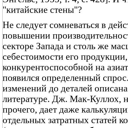
"китайские стены"?
Не следует сомневаться в дей
повышении производительнос
секторе Запада и столь же м
себестоимости его продукции, 
конкурентоспособной на азиат
появился определенный спрос
изменений до деталей описана
литературе. Дж. Мак-Куллох, 
прочего, дает даже калькуляц
отдельных затратных статей к