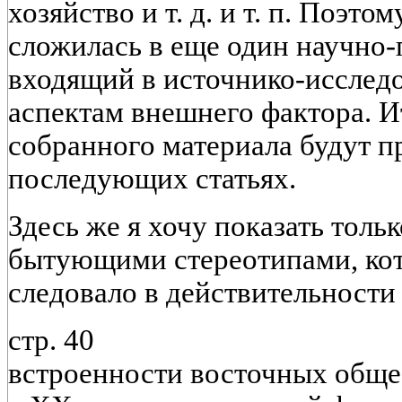
хозяйство и т. д. и т. п. Поэт
сложилась в еще один научно-
входящий в источнико-исследо
аспектам внешнего фактора. И
собранного материала будут п
последующих статьях.
Здесь же я хочу показать толь
бытующими стереотипами, кот
следовало в действительности 
стр. 40
встроенности восточных обще