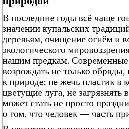
природой
В последние годы всё чаще го
значении купальских традиций
деревьям, очищение огнём и в
экологического мировоззрения
нашим предкам. Современные
возрождать не только обряды,
к природе: не жечь пластик в к
цветущие луга, не загрязнять
может стать не просто праздн
о том, что человек — часть при
В некоторых регионах уже про