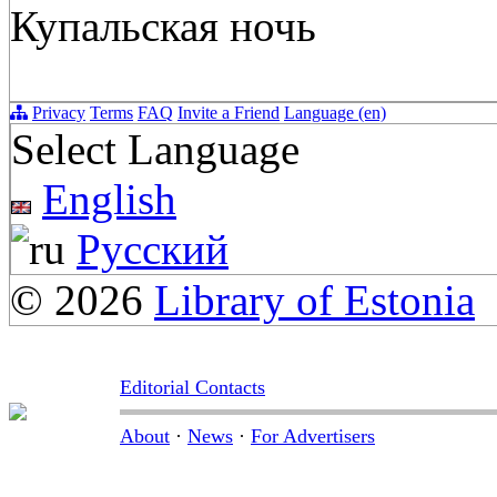
Купальская ночь
Privacy
Terms
FAQ
Invite a Friend
Language (en)
Select Language
English
Русский
© 2026
Library of Estonia
Editorial Contacts
About
·
News
·
For Advertisers