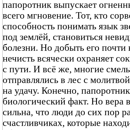
папоротник выпускает огненны
всего мгновение. Тот, кто сорв
способность понимать язык зв
под землёй, становиться неви
болезни. Но добыть его почти
нечисть всячески охраняет сок
с пути. И всё же, многие смел
отправлялись в лес с молитвой
на удачу. Конечно, папоротник
биологический факт. Но вера в
сильна, что люди до сих пор 
счастливчиках, которые находи