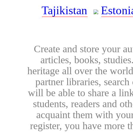
Tajikistan
Estoni
Create and store your au
articles, books, studie
heritage all over the world
partner libraries, searc
will be able to share a lin
students, readers and othe
acquaint them with your
register, you have more t