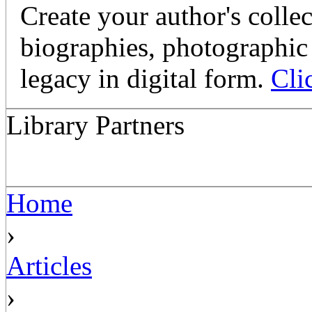
Create your author's collec
biographies, photographic 
legacy in digital form.
Cli
Library Partners
Home
›
Articles
›