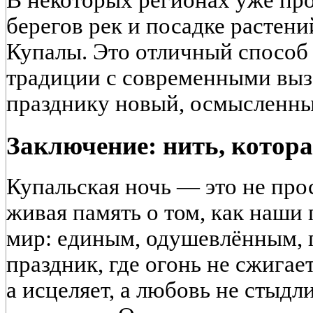
берегов рек и посадке растен
Купалы. Это отличный способ
традиции с современными выз
празднику новый, осмысленны
Заключение: нить, котора
Купальская ночь — это не прос
живая память о том, как наши
мир: единым, одушевлённым, 
праздник, где огонь не сжигает
а исцеляет, а любовь не стыдли