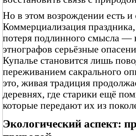
Но в этом возрождении есть и 
Коммерциализация праздника, 
потеря подлинного смысла — в
этнографов серьёзные опасени
Купалье становится лишь пово
переживанием сакрального опы
это, живая традиция продолжа
деревнях, где старики ещё пом
которые передают их из покол
Экологический аспект: пр