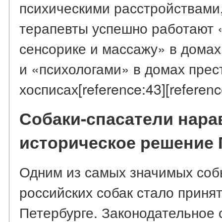
психическими расстройствами,
терапевты успешно работают 
сенсорике и массажу» в дома
и «психологами» в домах прес
хосписах[reference:43][referenc
Собаки-спасатели нара
историческое решение 
Одним из самых значимых соб
российских собак стало принят
Петербурге. Законодательное 