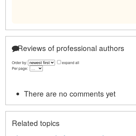
Reviews of professional authors
Order by:
expand all
Per page:
There are no comments yet
Related topics