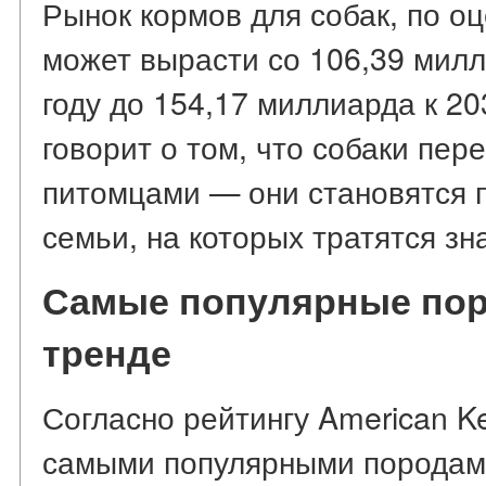
Рынок кормов для собак, по оце
может вырасти со 106,39 мил
году до 154,17 миллиарда к 203
говорит о том, что собаки пер
питомцами — они становятся
семьи, на которых тратятся зн
Самые популярные поро
тренде
Согласно рейтингу American Ke
самыми популярными породам