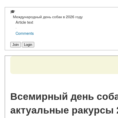
Международный день собак в 2026 году
Article text
·
Comments
Join
Login
Всемирный день соба
актуальные ракурсы 