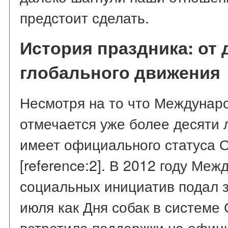
предстоит сделать.
История праздника: от
глобального движения
Несмотря на то что Междунар
отмечается уже более десяти л
имеет официального статуса О
[reference:2]. В 2012 году Ме
социальных инициатив подал з
июля как Дня собак в системе
встретила поддержки на офиц