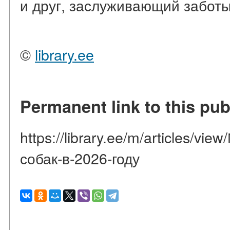
и друг, заслуживающий заботы 
©
library.ee
Permanent link to this pub
https://library.ee/m/articles/v
собак-в-2026-году