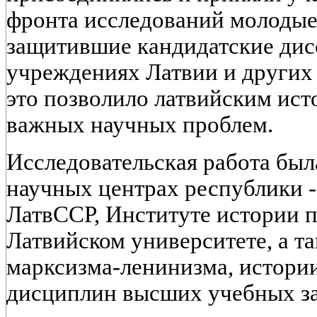
фронта исследований молодые
защитившие кандидатские дис
учреждениях Латвии и других 
это позволило латвийским ист
важных научных проблем.
Исследовательская работа был
научных центрах республики 
ЛатвССР, Институте истории 
Латвийском университете, а т
марксизма-ленинизма, истори
дисциплин высших учебных за