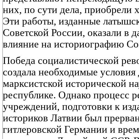
них, по сути дела, приобрели 
Эти работы, изданные латышс
Советской России, оказали в 
влияние на историографию Со
Победа социалистической рево
создала необходимые условия 
марксистской исторической на
республике. Однако процесс 
учреждений, подготовки к изд
историков Латвии был прерва
гитлеровской Германии и вре