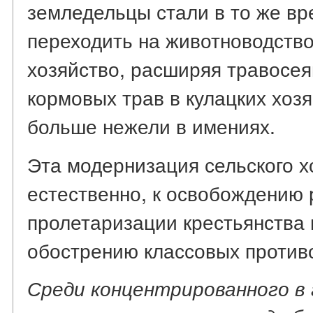
земледельцы стали в то же вр
переходить на животноводство
хозяйство, расширяя травосея
кормовых трав в кулацких хозя
больше нежели в имениях.
Эта модернизация сельского х
естественно, к освобождению 
пролетаризации крестьянства 
обострению классовых против
Среди концентрированного в 