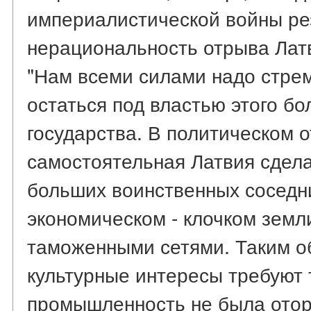
империалистической войны ре
нерациональность отрыва Латв
"Нам всеми силами надо стрем
остаться под властью этого бо
государства. В политическом 
самостоятельная Латвия сдела
больших воинственных соседни
экономическом - клочком зем
таможенными сетями. Таким о
культурные интересы требуют 
промышленность не была отор