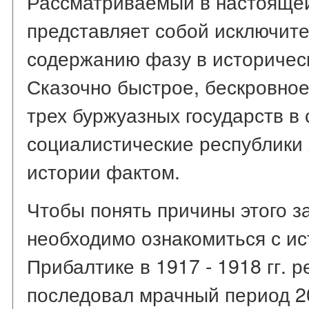
Рассматриваемый в настоящей
представляет собой исключите
содержанию фазу в историчес
Сказочно быстрое, бескровное
трех буржуазных государств в
социалистические республики
истории фактом.
Чтобы понять причины этого з
необходимо ознакомиться с и
Прибалтике в 1917 - 1918 гг. 
последовал мрачный период 2