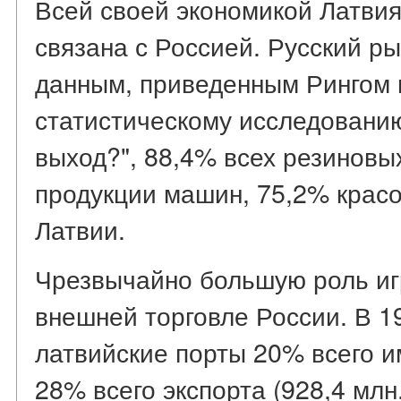
Всей своей экономикой Латви
связана с Россией. Русский ры
данным, приведенным Рингом 
статистическому исследованию
выход?", 88,4% всех резиновы
продукции машин, 75,2% красо
Латвии.
Чрезвычайно большую роль иг
внешней торговле России. В 19
латвийские порты 20% всего им
28% всего экспорта (928,4 млн