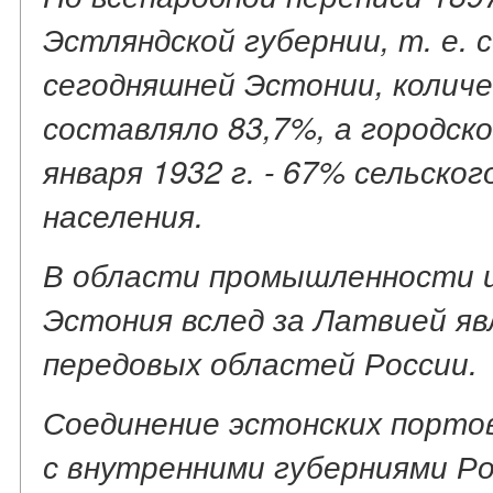
Эстляндской губернии, т. е. 
сегодняшней Эстонии, количе
составляло 83,7%, а городско
января 1932 г. - 67% сельско
населения.
В области промышленности и
Эстония вслед за Латвией яв
передовых областей России.
Соединение эстонских порто
с внутренними губерниями Ро