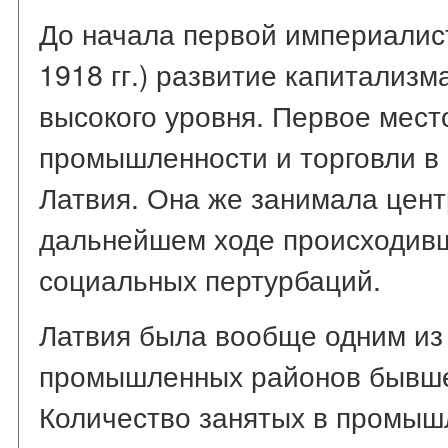
До начала первой империалист
1918 гг.) развитие капитализм
высокого уровня. Первое мест
промышленности и торговли в
Латвия. Она же занимала цент
дальнейшем ходе происходивш
социальных пертурбаций.
Латвия была вообще одним из
промышленных районов бывше
Количество занятых в промыш