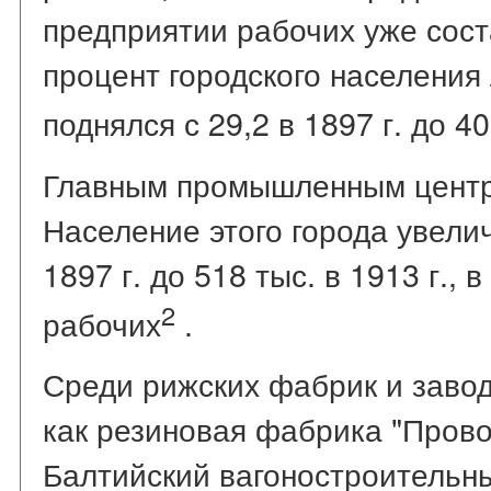
предприятии рабочих уже сос
процент городского населения
поднялся с 29,2 в 1897 г. до 40
Главным промышленным центро
Население этого города увели
1897 г. до 518 тыс. в 1913 г., 
2
рабочих
.
Среди рижских фабрик и завод
как резиновая фабрика "Провод
Балтийский вагоностроительный