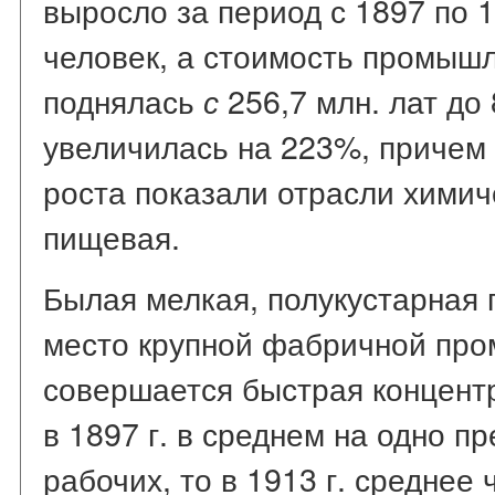
выросло за период с 1897 по 1
человек, а стоимость промыш
поднялась
256,7 млн. лат до 8
с
увеличилась на 223%, причем
роста показали отрасли химич
пищевая.
Былая мелкая, полукустарная
место крупной фабричной про
совершается быстрая концент
в 1897 г. в среднем на одно п
рабочих, то в 1913 г. среднее 