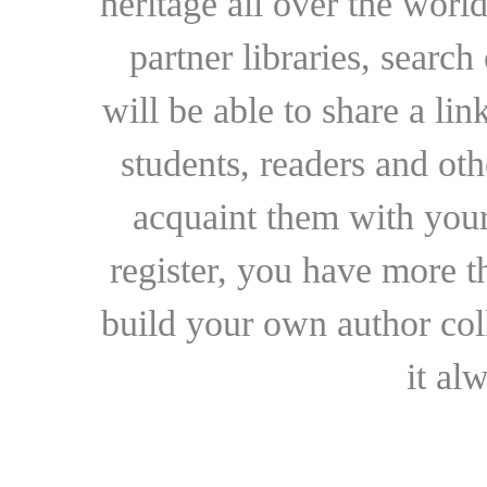
heritage all over the world
partner libraries, searc
will be able to share a lin
students, readers and othe
acquaint them with your
register, you have more t
build your own author collec
it al