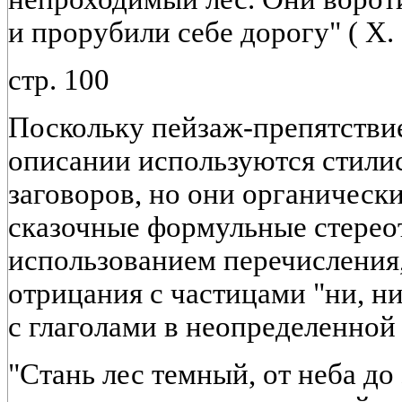
и прорубили себе дорогу" ( X. 
стр. 100
Поскольку пейзаж-препятствие 
описании используются стили
заговоров, но они органическ
сказочные формульные стерео
использованием перечисления
отрицания с частицами "ни, н
с глаголами в неопределенной
"Стань лес темный, от неба до 