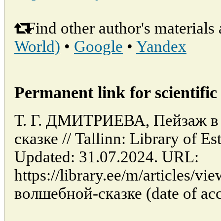
Find other author's materials 
World)
•
Google
•
Yandex
Permanent link for scientific 
Т. Г. ДМИТРИЕВА, Пейзаж в
сказке // Tallinn: Library of 
Updated: 31.07.2024. URL:
https://library.ee/m/articles/
волшебной-сказке (date of acc