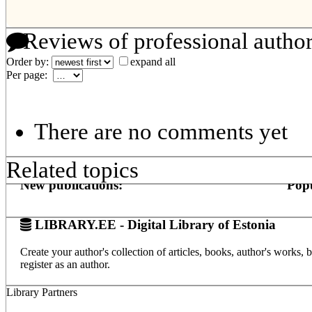
Reviews of professional autho
Order by:
expand all
Per page:
There are no comments yet
Related topics
New publications:
Popu
LIBRARY.EE - Digital Library of Estonia
Create your author's collection of articles, books, author's works,
register as an author.
Library Partners