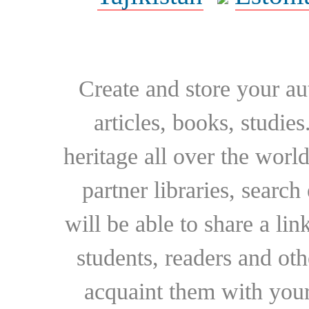
Create and store your au
articles, books, studie
heritage all over the world
partner libraries, searc
will be able to share a lin
students, readers and othe
acquaint them with your