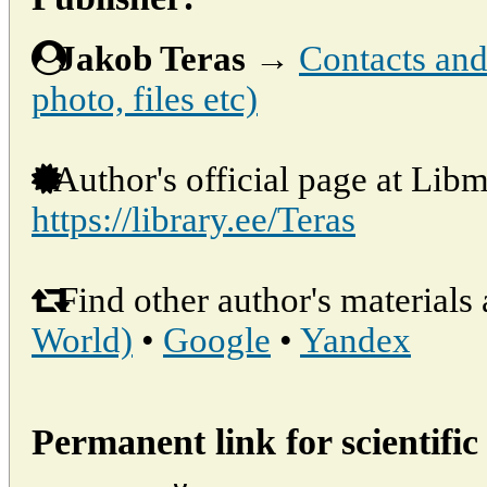
Jakob Teras
→
Contacts and 
photo, files etc)
Author's official page at Libm
https://library.ee/Teras
Find other author's materials 
World)
•
Google
•
Yandex
Permanent link for scientific 