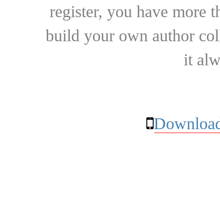
register, you have more t
build your own author collec
it al
Download