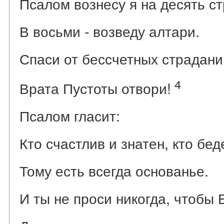
Псалом вознесу я на десять ст
В восьми - возведу алтари.
Спаси от бессчетных страдани
4
Врата Пустоты отвори!
Псалом гласит:
Кто счастлив и знатен, кто беде
Тому есть всегда основанье.
И ты не проси никогда, чтобы 