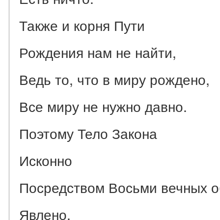
Также и корня Пути
Рождения нам не найти,
Ведь то, что в миру рождено,
Все миру не нужно давно.
Поэтому Тело Закона
Исконно
Посредством Восьми вечных о
Явлено.