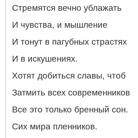
Стремятся вечно ублажать
И чувства, и мышление
И тонут в пагубных страстях
И в искушениях.
Хотят добиться славы, чтоб
Затмить всех современников
Все это только бренный сон.
Сих мира пленников.