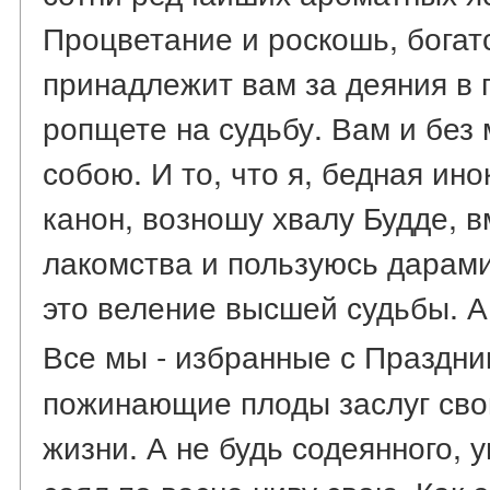
Процветание и роскошь, богат
принадлежит вам за деяния в 
ропщете на судьбу. Вам и без
собою. И то, что я, бедная ин
канон, возношу хвалу Будде, 
лакомства и пользуюсь дарами
это веление высшей судьбы. А
Все мы - избранные с Праздни
пожинающие плоды заслуг сво
жизни. А не будь содеянного, 