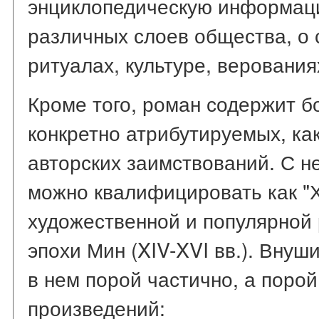
энциклопедическую информац
различных слоев общества, о 
ритуалах, культуре, верования
Кроме того, роман содержит б
конкретно атрибутируемых, как
авторских заимствований. С 
можно квалифицировать как "
художественной и популярной
эпохи Мин (XIV-XVI вв.). Вну
в нем порой частично, а поро
произведений: