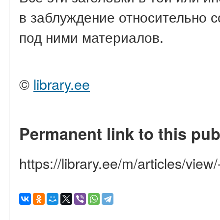
в заблуждение относительно 
под ними материалов.
©
library.ee
Permanent link to this pub
https://library.ee/m/articles/vi