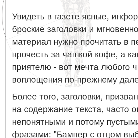
Увидеть в газете ясные, инфор
броские заголовки и мгновенно
материал нужно прочитать в пе
прочесть за чашкой кофе, а ка
приятелю - вот мечта любого ч
воплощения по-прежнему дале
Более того, заголовки, призв
на содержание текста, часто 
непонятными и потому пустыми
фразами: "Бампер с отцом выб