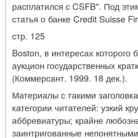
расплатился с CSFB". Под эт
статья о банке Credit Suisse Fir
стр. 125
Boston, в интересах которого
аукцион государственных крат
(Коммерсант. 1999. 18 дек.).
Материалы с такими заголовка
категории читателей: узкий кр
аббревиатуры; крайне любозн
заинтригованные непонятными