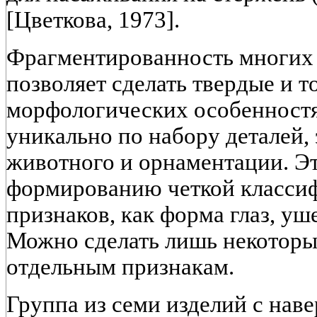
[Цветкова, 1973].
Фрагментированность многих 
позволяет сделать твердые и 
морфологических особенностя
уникально по набору деталей,
животного и орнаментации. Эт
формированию четкой классиф
признаков, как форма глаз, уше
Можно сделать лишь некоторы
отдельным признакам.
Группа из семи изделий с нав