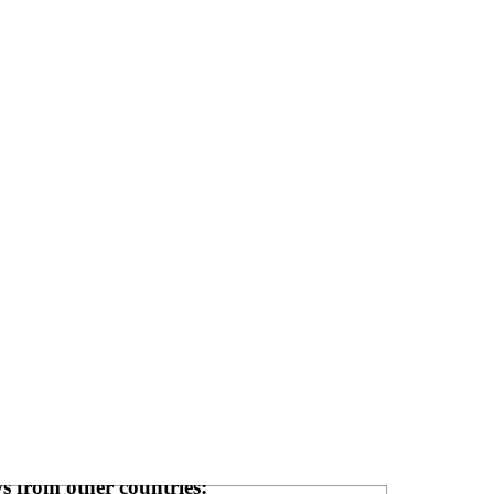
s from other countries: