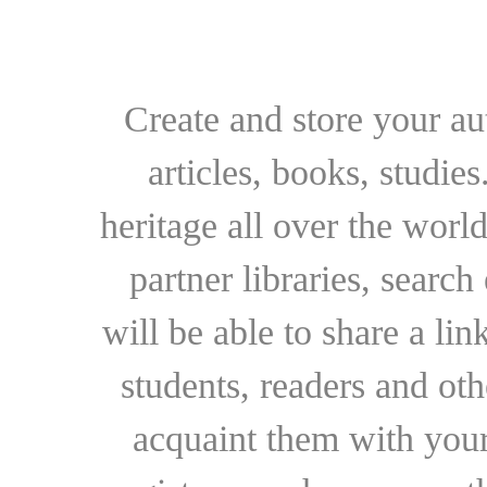
Create and store your au
articles, books, studie
heritage all over the world
partner libraries, searc
will be able to share a lin
students, readers and othe
acquaint them with your