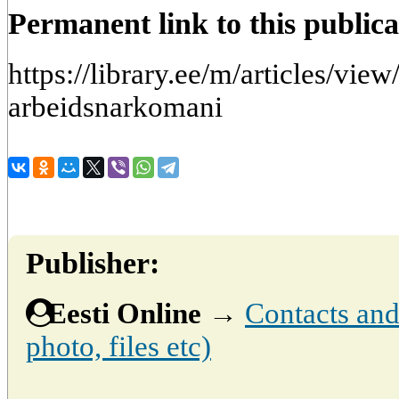
Permanent link to this publica
https://library.ee/m/articles/vie
arbeidsnarkomani
Publisher:
Eesti Online
→
Contacts and 
photo, files etc)