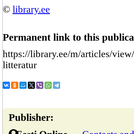
©
library.ee
Permanent link to this publica
https://library.ee/m/articles/vie
litteratur
Publisher: