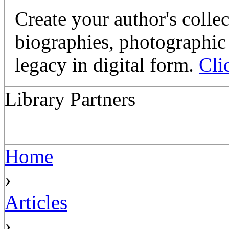
Create your author's collec
biographies, photographic 
legacy in digital form.
Cli
Library Partners
Home
›
Articles
›