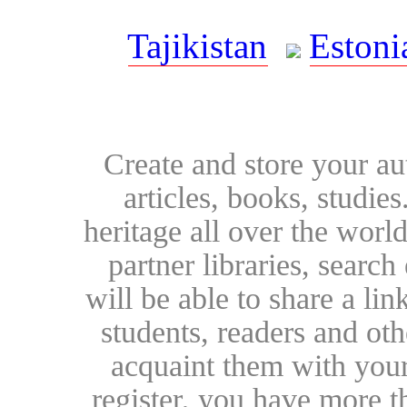
Tajikistan
Estoni
Create and store your au
articles, books, studie
heritage all over the world
partner libraries, searc
will be able to share a lin
students, readers and othe
acquaint them with your
register, you have more t