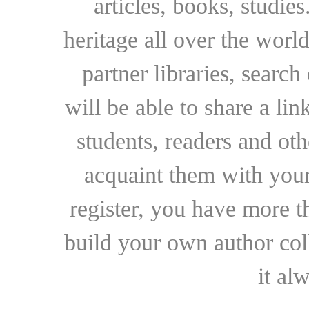
articles, books, studie
heritage all over the world
partner libraries, searc
will be able to share a lin
students, readers and othe
acquaint them with your
register, you have more t
build your own author collec
it al