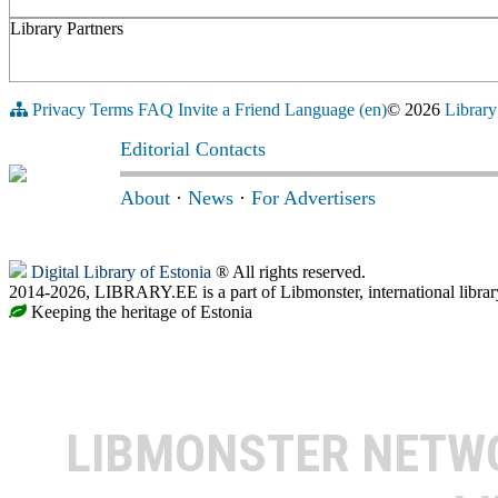
Library Partners
Privacy
Terms
FAQ
Invite a Friend
Language (en)
© 2026
Library
Editorial Contacts
About
·
News
·
For Advertisers
Digital Library of Estonia
® All rights reserved.
2014-2026, LIBRARY.EE is a part of Libmonster, international librar
Keeping the heritage of Estonia
LIBMONSTER NET