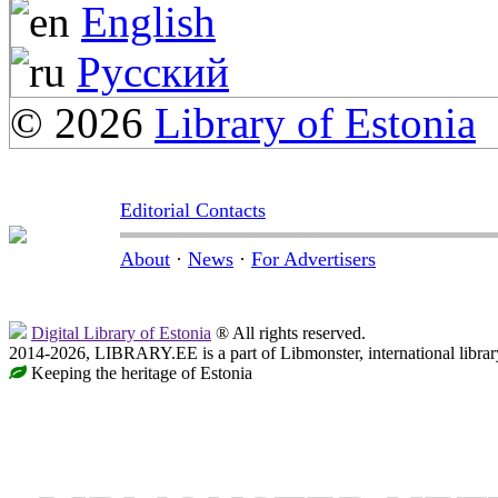
English
Русский
© 2026
Library of Estonia
Editorial Contacts
About
·
News
·
For Advertisers
Digital Library of Estonia
® All rights reserved.
2014-2026, LIBRARY.EE is a part of Libmonster, international librar
Keeping the heritage of Estonia