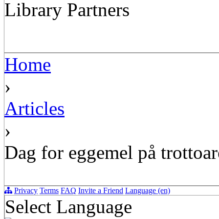
Library Partners
Home
›
Articles
›
Dag for eggemel på trottoar
Privacy
Terms
FAQ
Invite a Friend
Language (en)
Select Language