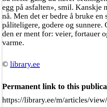
egg på asfalten», smil. Kanskje 
nå. Men det er bedre å bruke en
påliteligere, godere og sunnere. 
den er ment for: veier, fortauer
varme.
©
library.ee
Permanent link to this publica
https://library.ee/m/articles/vi