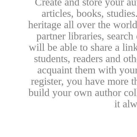
Create and store your au
articles, books, studie
heritage all over the world
partner libraries, searc
will be able to share a lin
students, readers and othe
acquaint them with your
register, you have more t
build your own author collec
it al