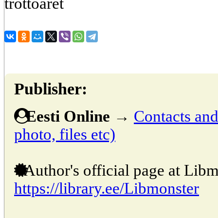
trottoaret
Publisher:
Eesti Online
→
Contacts and 
photo, files etc)
Author's official page at Libm
https://library.ee/Libmonster