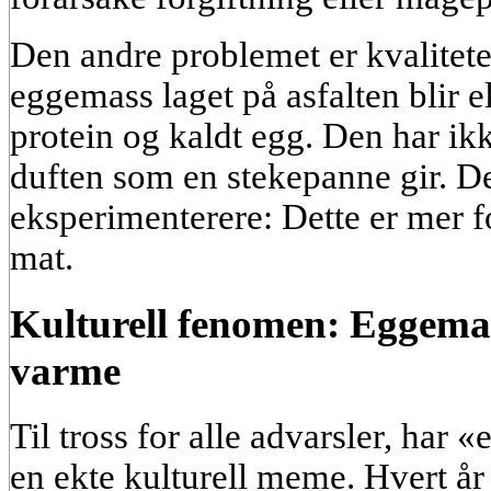
Den andre problemet er kvalitete
eggemass laget på asfalten blir e
protein og kaldt egg. Den har ikk
duften som en stekepanne gir. De
eksperimenterere: Dette er mer f
mat.
Kulturell fenomen: Eggema
varme
Til tross for alle advarsler, har 
en ekte kulturell meme. Hvert å