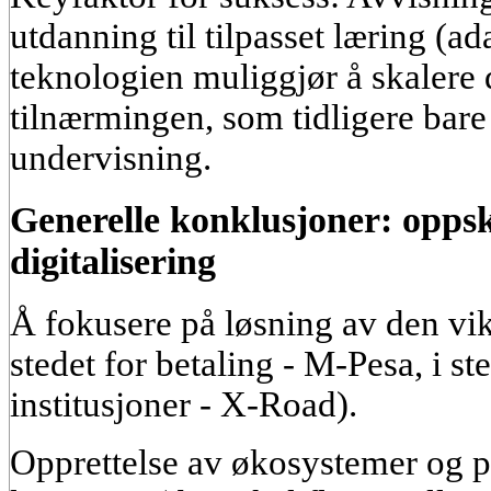
utdanning til tilpasset læring (ad
teknologien muliggjør å skalere 
tilnærmingen, som tidligere bare 
undervisning.
Generelle konklusjoner: oppskr
digitalisering
Å fokusere på løsning av den vik
stedet for betaling - M-Pesa, i ste
institusjoner - X-Road).
Opprettelse av økosystemer og pl