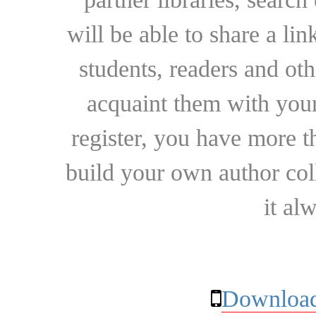
will be able to share a lin
students, readers and othe
acquaint them with your
register, you have more t
build your own author collec
it al
Download