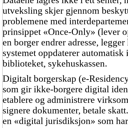
utveksling skjer gjennom beskytt
problemene med interdepartement
prinsippet «Once-Only» (lever o
en borger endrer adresse, legger 
systemet oppdaterer automatisk i
biblioteket, sykehuskassen.
Digitalt borgerskap (e-Residenc
som gir ikke-borgere digital iden
etablere og administrere virksom
signere dokumenter, betale skatt. 
en «digital jurisdiksjon» som har