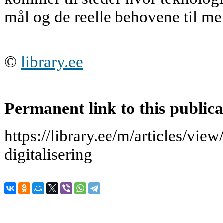
mål og de reelle behovene til me
©
library.ee
Permanent link to this publica
https://library.ee/m/articles/vi
digitalisering