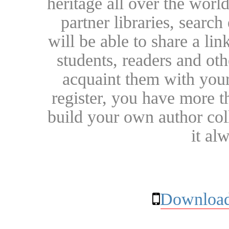
heritage all over the world
partner libraries, searc
will be able to share a lin
students, readers and othe
acquaint them with your
register, you have more t
build your own author collec
it al
Download