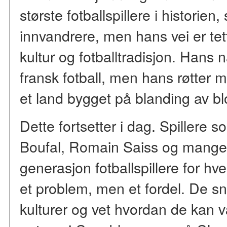
største fotballspillere i historien
innvandrere, men hans vei er tet
kultur og fotballtradisjon. Hans 
fransk fotball, men hans røtter 
et land bygget på blanding av bl
Dette fortsetter i dag. Spillere s
Boufal, Romain Saiss og mange 
generasjon fotballspillere for hve
et problem, men et fordel. De sna
kulturer og vet hvordan de kan 