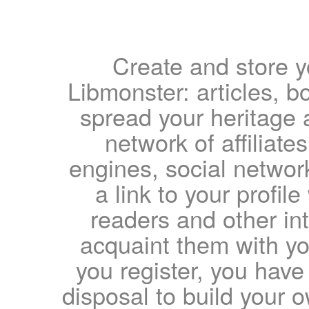
Create and store yo
Libmonster: articles, b
spread your heritage a
network of affiliates
engines, social network
a link to your profil
readers and other int
acquaint them with yo
you register, you have
disposal to build your ow