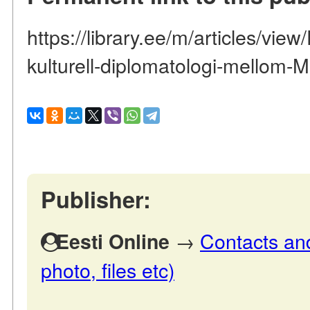
https://library.ee/m/articles/view
kulturell-diplomatologi-mellom-
Publisher:
→
Contacts and
Eesti Online
photo, files etc)