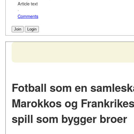
Article text
·
Comments
Join
Login
Fotball som en samlesk
Marokkos og Frankrikes 
spill som bygger broer