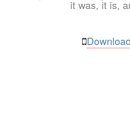
it was, it is, 
Download