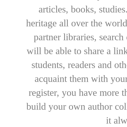
articles, books, studie
heritage all over the world
partner libraries, searc
will be able to share a lin
students, readers and othe
acquaint them with your
register, you have more t
build your own author collec
it al