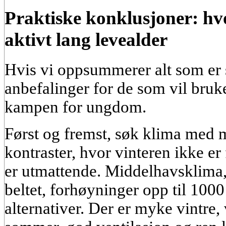
Praktiske konklusjoner: hv
aktivt lang levealder
Hvis vi oppsummerer alt som er 
anbefalinger for de som vil bruke
kampen for ungdom.
Først og fremst, søk klima med
kontraster, hvor vinteren ikke e
er utmattende. Middelhavsklima,
beltet, forhøyninger opp til 1000
alternativer. Der er myke vintre