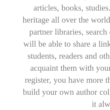
articles, books, studie
heritage all over the world
partner libraries, searc
will be able to share a lin
students, readers and othe
acquaint them with your
register, you have more t
build your own author collec
it al