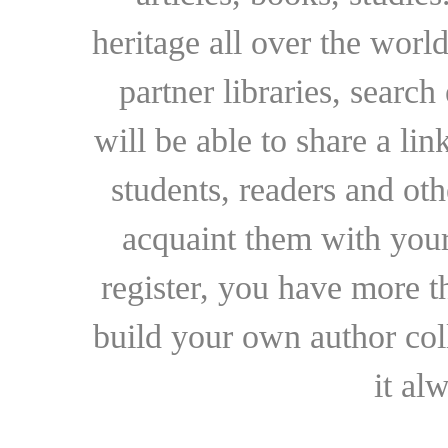
heritage all over the world
partner libraries, searc
will be able to share a lin
students, readers and othe
acquaint them with your
register, you have more t
build your own author collec
it al