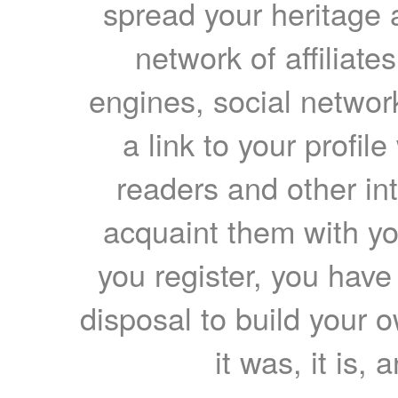
spread your heritage a
network of affiliates
engines, social network
a link to your profil
readers and other int
acquaint them with yo
you register, you have
disposal to build your ow
it was, it is, 