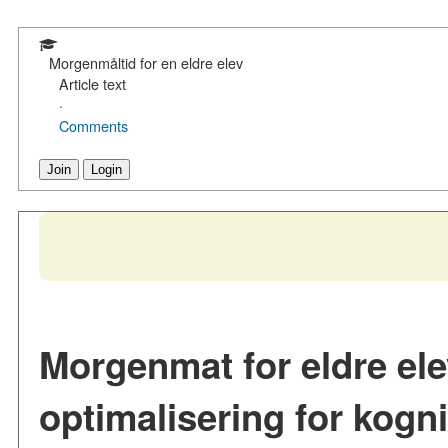
Morgenmåltid for en eldre elev
Article text
·
Comments
Join
Login
Morgenmat for eldre ele
optimalisering for kogni