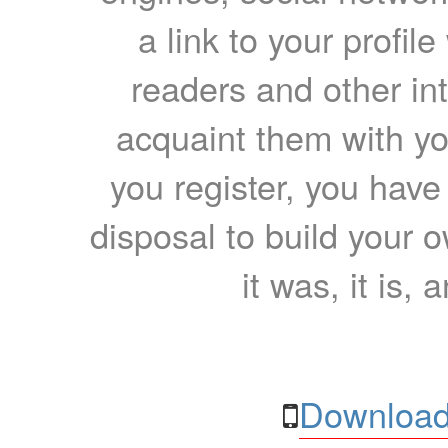
a link to your profil
readers and other int
acquaint them with yo
you register, you have
disposal to build your ow
it was, it is, 
Download