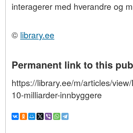
interagerer med hverandre og m
©
library.ee
Permanent link to this pub
https://library.ee/m/articles/vie
10-milliarder-innbyggere