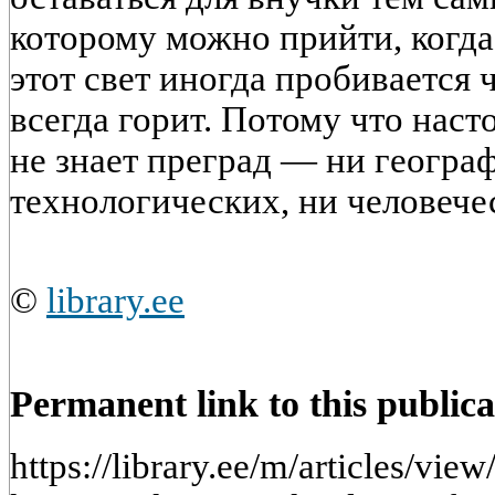
которому можно прийти, когда
этот свет иногда пробивается ч
всегда горит. Потому что нас
не знает преград — ни геогра
технологических, ни человече
©
library.ee
Permanent link to this publica
https://library.ee/m/articles/vie