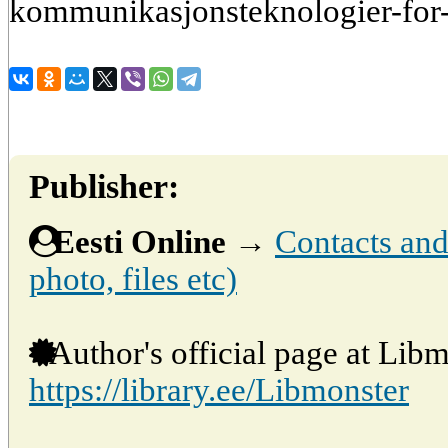
kommunikasjonsteknologier-for
Publisher:
Eesti Online
→
Contacts and 
photo, files etc)
Author's official page at Libm
https://library.ee/Libmonster