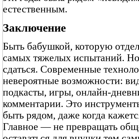
естественным.
Заключение
Быть бабушкой, которую отдел
самых тяжелых испытаний. Но 
сдаться. Современные технол
невероятные возможности: ви
подкасты, игры, онлайн-днев
комментарии. Это инструмент
быть рядом, даже когда кажетс
Главное — не превращать обще
оставаться для внучки тем са