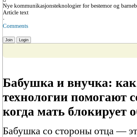
Nye kommunikasjonsteknologier for bestemor og barneb
Article text
·
Comments
Join
Login
Бабушка и внучка: ка
технологии помогают с
когда мать блокирует 
Бабушка со стороны отца — эт