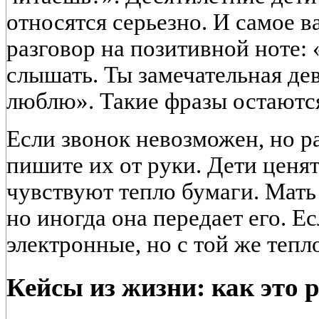
относятся серьезно. И самое 
разговор на позитивной ноте: 
слышать. Ты замечательная дев
люблю». Такие фразы остаются
Если звонок невозможен, но 
пишите их от руки. Дети ценя
чувствуют тепло бумаги. Мать
но иногда она передает его. 
электронные, но с той же тепл
Кейсы из жизни: как это 