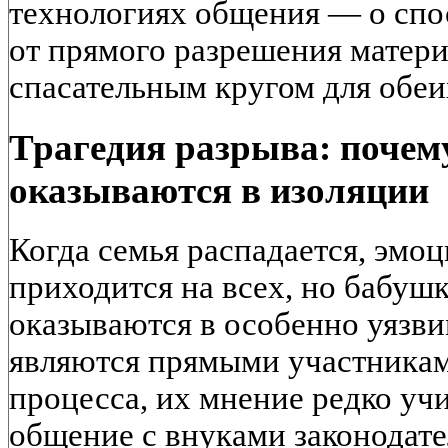
технологиях общения — о спос
от прямого разрешения матери
спасательным кругом для обеи
Трагедия разрыва: почем
оказываются в изоляции
Когда семья распадается, эмо
приходится на всех, но бабуш
оказываются в особенно уязв
являются прямыми участникам
процесса, их мнение редко учи
общение с внуками законодат