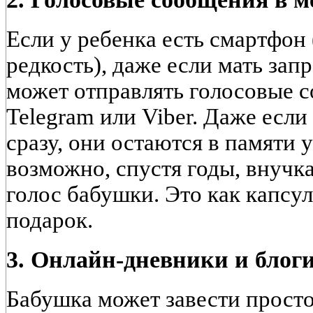
Если у ребенка есть смартфон (
редкость), даже если мать за
может отправлять голосовые 
Telegram или Viber. Даже есл
сразу, они остаются в памяти 
возможно, спустя годы, внучк
голос бабушки. Это как капс
подарок.
3. Онлайн-дневники и блог
Бабушка может завести просто