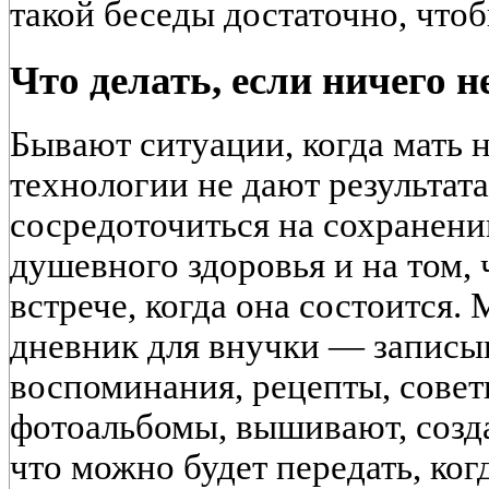
такой беседы достаточно, чтоб
Что делать, если ничего н
Бывают ситуации, когда мать 
технологии не дают результат
сосредоточиться на сохранени
душевного здоровья и на том, 
встрече, когда она состоится.
дневник для внучки — записы
воспоминания, рецепты, сове
фотоальбомы, вышивают, созда
что можно будет передать, ког