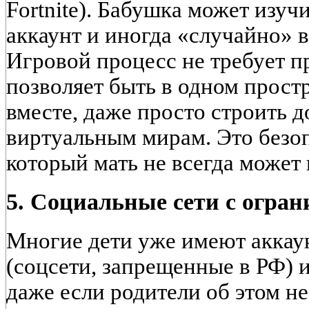
Fortnite). Бабушка может изучи
аккаунт и иногда «случайно» в
Игровой процесс не требует п
позволяет быть в одном простр
вместе, даже просто строить д
виртуальным мирам. Это безоп
который мать не всегда может
5. Социальные сети с огра
Многие дети уже имеют аккаун
(соцсети, запрещенные в РФ) 
даже если родители об этом н