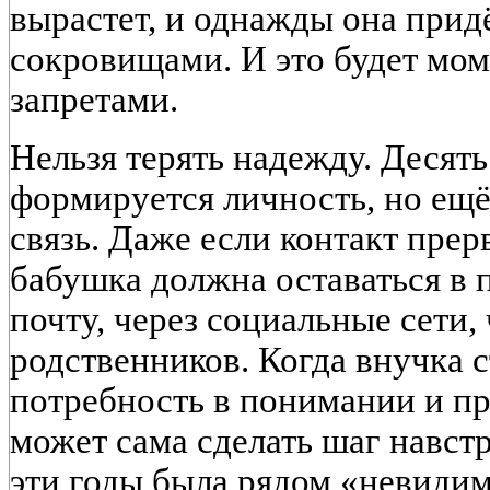
вырастет, и однажды она прид
сокровищами. И это будет мо
запретами.
Нельзя терять надежду. Десять 
формируется личность, но ещё
связь. Даже если контакт прерв
бабушка должна оставаться в 
почту, через социальные сети,
родственников. Когда внучка с
потребность в понимании и пр
может сама сделать шаг навстр
эти годы была рядом «невидим