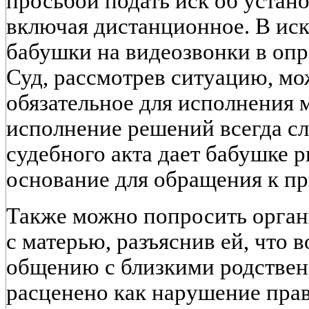
просьбой подать иск об устан
включая дистанционное. В иск
бабушки на видеозвонки в опр
Суд, рассмотрев ситуацию, мо
обязательное для исполнения 
исполнение решений всегда сл
судебного акта дает бабушке р
основание для обращения к пр
Также можно попросить орган
с матерью, разъяснив ей, что 
общению с близкими родстве
расценено как нарушение прав