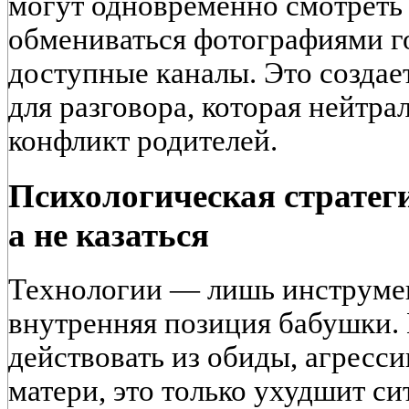
могут одновременно смотреть 
обмениваться фотографиями г
доступные каналы. Это создае
для разговора, которая нейтрал
конфликт родителей.
Психологическая стратег
а не казаться
Технологии — лишь инструмен
внутренняя позиция бабушки. 
действовать из обиды, агресс
матери, это только ухудшит с