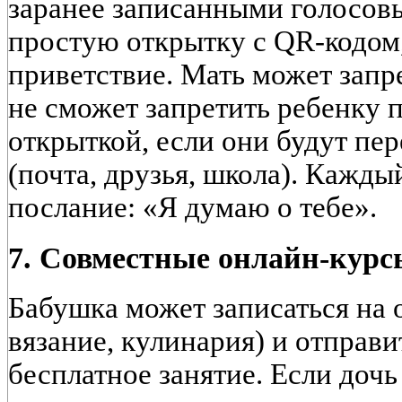
заранее записанными голосов
простую открытку с QR-кодом,
приветствие. Мать может запр
не сможет запретить ребенку 
открыткой, если они будут пер
(почта, друзья, школа). Кажды
послание: «Я думаю о тебе».
7. Совместные онлайн-курс
Бабушка может записаться на 
вязание, кулинария) и отправи
бесплатное занятие. Если дочь