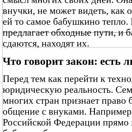
внучки, не может видеть, как о
ей то самое бабушкино тепло
предлагает обходные пути, и 
сдаются, находят их.
Что говорит закон: есть 
Перед тем как перейти к техн
юридическую реальность. Сем
многих стран признает право 
общение с внуками. Например
Российской Федерации прямо г