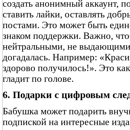
создать анонимный аккаунт, по
ставить лайки, оставлять доб
постами. Это может быть ед
знаком поддержки. Важно, чт
нейтральными, не выдающими 
догадалась. Например: «Краси
здорово получилось!». Это как
гладит по голове.
6. Подарки с цифровым сле
Бабушка может подарить внуч
подпиской на интересные изда