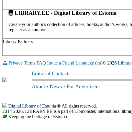
LIBRARY.EE - Digital Library of Estonia
Create your author's collection of articles, books, author's works,
register as an author.
Library Partners
Privacy
Terms
FAQ
Invite a Friend
Language (en)
© 2026
Library
Editorial Contacts
About
·
News
·
For Advertisers
Digital Library of Estonia
® All rights reserved.
2014-2026, LIBRARY.EE is a part of Libmonster, international librar
Keeping the heritage of Estonia