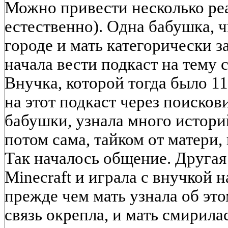
Можно привести несколько реа
естественно). Одна бабушка, ч
городе и мать категорически 
начала вести подкаст на тему
Внучка, которой тогда было 11
на этот подкаст через поисков
бабушки, узнала много истори
потом сама, тайком от матери,
Так началось общение. Другая
Minecraft и играла с внучкой н
прежде чем мать узнала об эт
связь окрепла, и мать смирилас