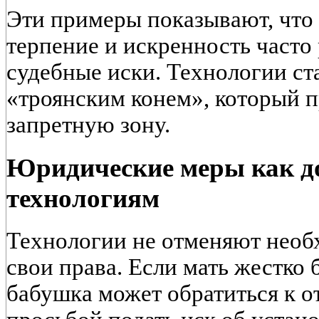
Эти примеры показывают, что 
терпение и искренность часто
судебные иски. Технологии ст
«троянским конем», который 
запретную зону.
Юридические меры как д
технологиям
Технологии не отменяют необ
свои права. Если мать жестко
бабушка может обратиться к о