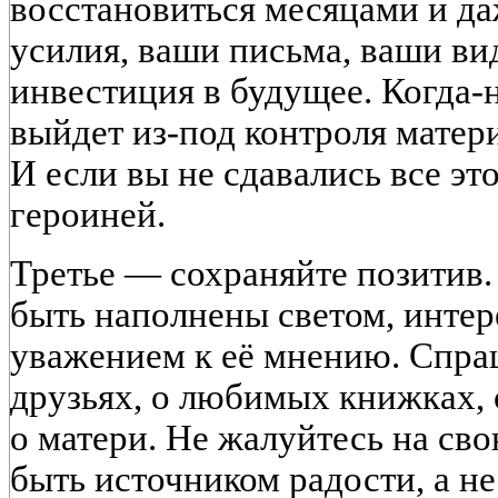
восстановиться месяцами и да
усилия, ваши письма, ваши в
инвестиция в будущее. Когда-
выйдет из-под контроля матери
И если вы не сдавались все это
героиней.
Третье — сохраняйте позитив
быть наполнены светом, интер
уважением к её мнению. Спраш
друзьях, о любимых книжках, 
о матери. Не жалуйтесь на св
быть источником радости, а не