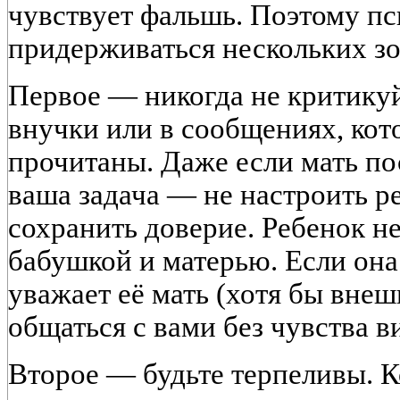
чувствует фальшь. Поэтому п
придерживаться нескольких зо
Первое — никогда не критикуй
внучки или в сообщениях, кот
прочитаны. Даже если мать по
ваша задача — не настроить ре
сохранить доверие. Ребенок н
бабушкой и матерью. Если она
уважает её мать (хотя бы внешн
общаться с вами без чувства в
Второе — будьте терпеливы. К