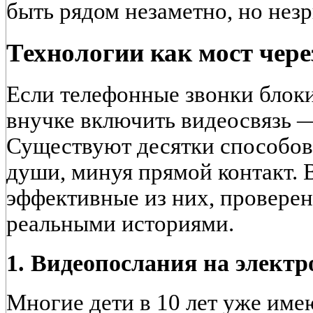
быть рядом незаметно, но нез
Технологии как мост чере
Если телефонные звонки блоки
внучке включить видеосвязь —
Существуют десятки способов 
души, минуя прямой контакт. 
эффективные из них, провере
реальными историями.
1. Видеопослания на элект
Многие дети в 10 лет уже им