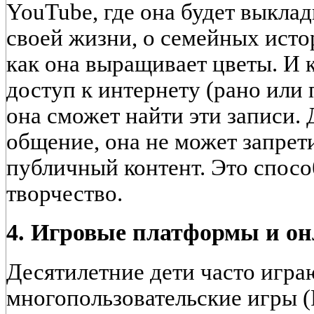
YouTube, где она будет выклад
своей жизни, о семейных истор
как она выращивает цветы. И 
доступ к интернету (рано или 
она сможет найти эти записи.
общение, она не может запрет
публичный контент. Это спосо
творчество.
4. Игровые платформы и о
Десятилетние дети часто игра
многопользовательские игры (R