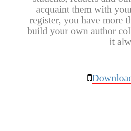
acquaint them with your
register, you have more t
build your own author collec
it al
Download