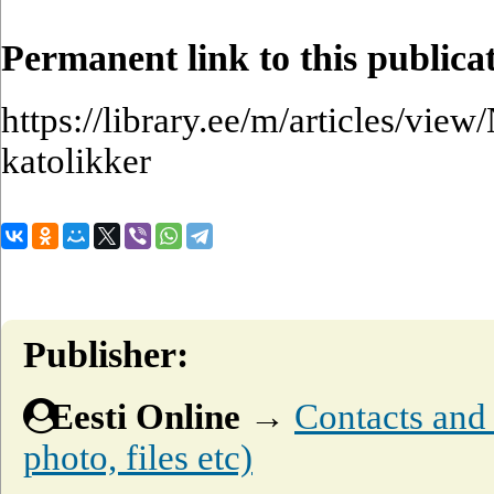
Permanent link to this publica
https://library.ee/m/articles/view
katolikker
Publisher:
Eesti Online
→
Contacts and o
photo, files etc)