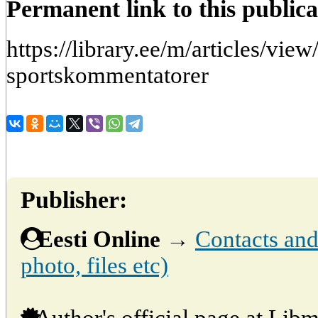
Permanent link to this publica
https://library.ee/m/articles/view/
sportskommentatorer
Publisher:
Eesti Online
→
Contacts and 
photo, files etc)