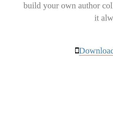
build your own author collec
it al
Download