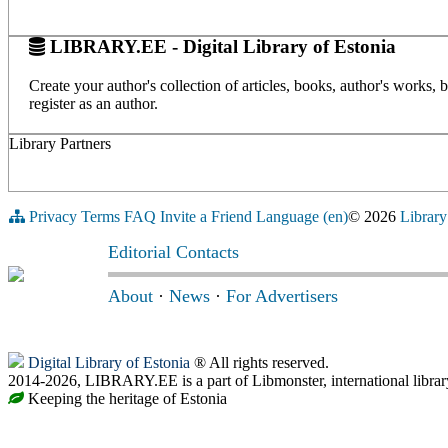
LIBRARY.EE - Digital Library of Estonia
Create your author's collection of articles, books, author's works,
register as an author.
Library Partners
Privacy
Terms
FAQ
Invite a Friend
Language (en)
© 2026
Library
Editorial Contacts
About
·
News
·
For Advertisers
Digital Library of Estonia
® All rights reserved.
2014-2026, LIBRARY.EE is a part of Libmonster, international librar
Keeping the heritage of Estonia