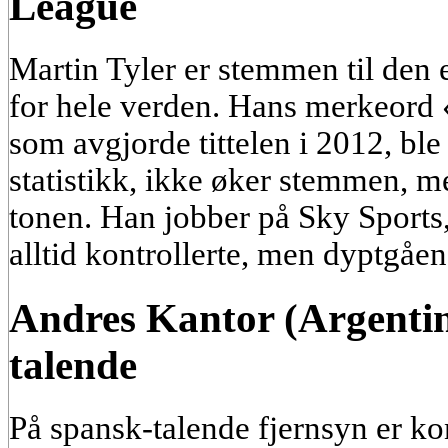
League
Martin Tyler er stemmen til den
for hele verden. Hans merkeord
som avgjorde tittelen i 2012, ble
statistikk, ikke øker stemmen, 
tonen. Han jobber på Sky Sports,
alltid kontrollerte, men dyptgåen
Andres Kantor (Argentin
talende
På spansk-talende fjernsyn er k