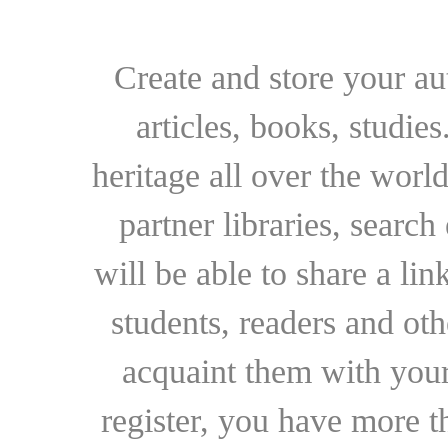
Create and store your au
articles, books, studie
heritage all over the world
partner libraries, searc
will be able to share a lin
students, readers and othe
acquaint them with your
register, you have more t