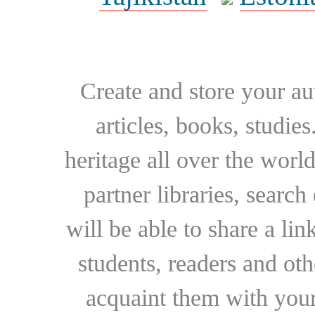
Create and store your au
articles, books, studie
heritage all over the world
partner libraries, searc
will be able to share a lin
students, readers and othe
acquaint them with your