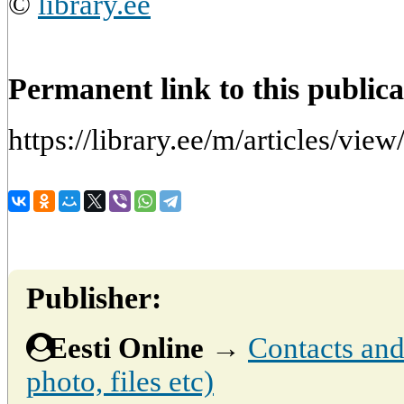
©
library.ee
Permanent link to this publica
https://library.ee/m/articles/view
Publisher:
Eesti Online
→
Contacts and 
photo, files etc)