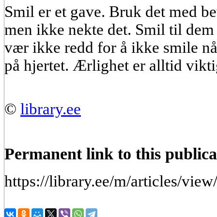
Smil er et gave. Bruk det med be
men ikke nekte det. Smil til dem 
vær ikke redd for å ikke smile nå
på hjertet. Ærlighet er alltid vikt
©
library.ee
Permanent link to this publica
https://library.ee/m/articles/vi