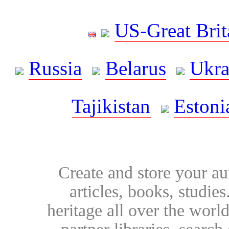
US-Great Brit
Russia
Belarus
Ukra
Tajikistan
Estoni
Create and store your au
articles, books, studie
heritage all over the world