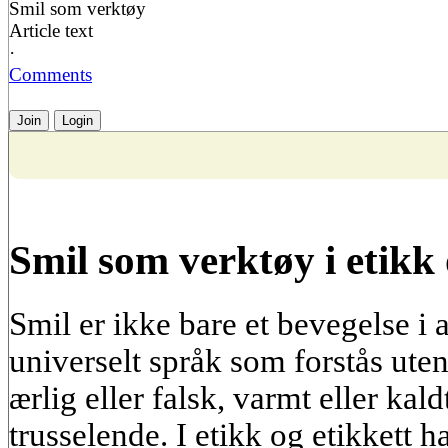
Smil som verktøy
Article text
·
Comments
Join
Login
Smil som verktøy i etikk 
Smil er ikke bare et bevegelse i a
universelt språk som forstås ute
ærlig eller falsk, varmt eller kald
trusselende. I etikk og etikkett 