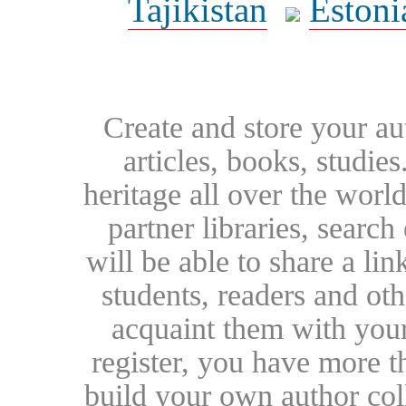
Tajikistan
Estoni
Create and store your au
articles, books, studie
heritage all over the world
partner libraries, searc
will be able to share a lin
students, readers and othe
acquaint them with your
register, you have more t
build your own author collec