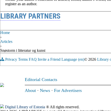
register as an author.
LIBRARY PARTNERS
Home
›
Articles
›
Snøstorm i litteratur og kunst
Privacy
Terms
FAQ
Invite a Friend
Language (en)
© 2026
Library 
Editorial Contacts
About
·
News
·
For Advertisers
Digital Library of Estonia
® All rights reserved.