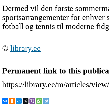
Dermed vil den første sommermå
sportsarrangementer for enhver 
fotball og tennis til moderne fid
©
library.ee
Permanent link to this publica
https://library.ee/m/articles/vie