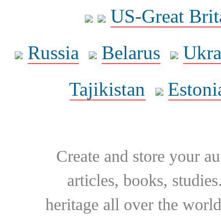
US-Great Brit
Russia
Belarus
Ukra
Tajikistan
Estoni
Create and store your au
articles, books, studie
heritage all over the world