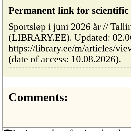
Permanent link for scientific 
Sportsløp i juni 2026 år // Tall
(LIBRARY.EE). Updated: 02.0
https://library.ee/m/articles/vi
(date of access: 10.08.2026).
Comments: