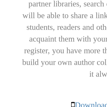
partner libraries, searc
will be able to share a lin
students, readers and othe
acquaint them with your
register, you have more t
build your own author collec
it al
Download