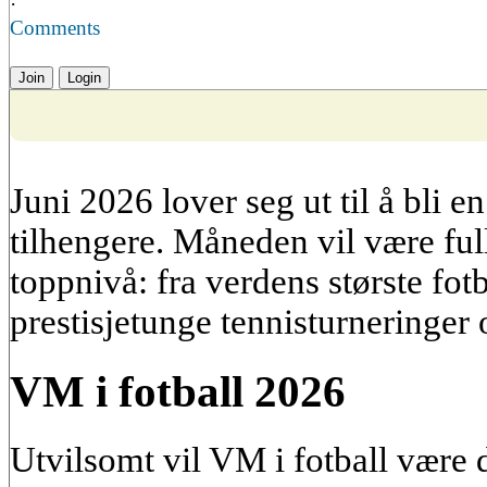
·
Comments
Join
Login
Juni 2026 lover seg ut til å bli en
tilhengere. Måneden vil være ful
toppnivå: fra verdens største fotb
prestisjetunge tennisturneringer
VM i fotball 2026
Utvilsomt vil VM i fotball være 