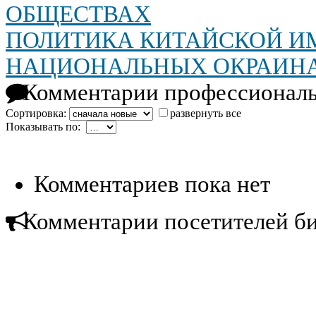
ОБЩЕСТВАХ
ПОЛИТИКА КИТАЙСКОЙ И
НАЦИОНАЛЬНЫХ ОКРАИНАХ
Комментарии профессиональ
Сортировка:
развернуть все
Показывать по:
Комментариев пока нет
Комментарии посетителей б