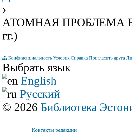
›
АТОМНАЯ ПРОБЛЕМА В 
гг.)
Конфиденциальность
Условия
Справка
Пригласить друга
Яз
Выбрать язык
English
Русский
© 2026
Библиотека Эстон
Контакты редакции