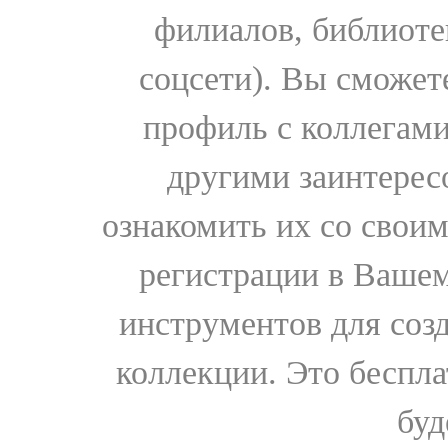
филиалов, библиоте
соцсети). Вы сможет
профиль с коллегами
другими заинтере
ознакомить их со свои
регистрации в Вашем
инструментов для соз
коллекции. Это бесплат
буд