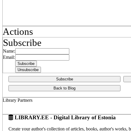
Actions
Subscribe
Name:
Email:
Subscribe
Back to Blog
Library Partners
LIBRARY.EE - Digital Library of Estonia
Create your author's collection of articles, books, author's works,