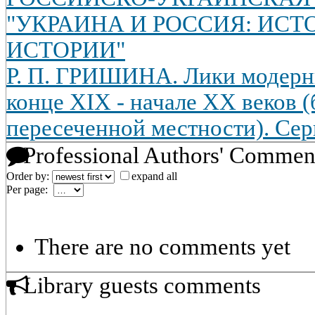
"УКРАИНА И РОССИЯ: ИСТО
ИСТОРИИ"
Р. П. ГРИШИНА. Лики модерни
конце XIX - начале XX веков (
пересеченной местности). Сер
Professional Authors' Commen
Order by:
expand all
Per page:
There are no comments yet
Library guests comments