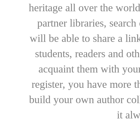
heritage all over the world
partner libraries, searc
will be able to share a lin
students, readers and othe
acquaint them with your
register, you have more t
build your own author collec
it al